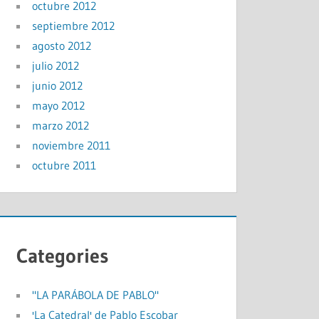
octubre 2012
septiembre 2012
agosto 2012
julio 2012
junio 2012
mayo 2012
marzo 2012
noviembre 2011
octubre 2011
Categories
"LA PARÁBOLA DE PABLO"
'La Catedral' de Pablo Escobar