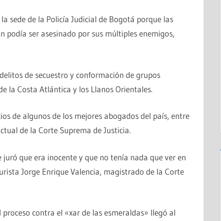
la sede de la Policía Judicial de Bogotá porque las
n podía ser asesinado por sus múltiples enemigos,
delitos de secuestro y conformación de grupos
e la Costa Atlántica y los Llanos Orientales.
ios de algunos de los mejores abogados del país, entre
ctual de la Corte Suprema de Justicia.
 juró que era inocente y que no tenía nada que ver en
 jurista Jorge Enrique Valencia, magistrado de la Corte
el proceso contra el «xar de las esmeraldas» llegó al