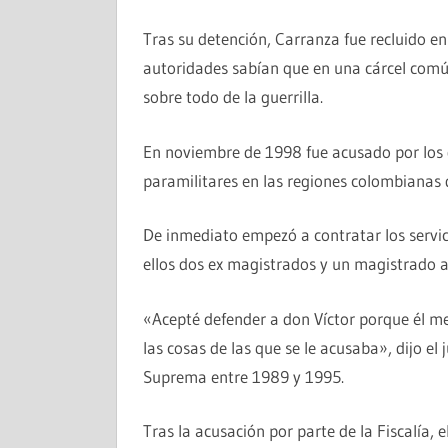
Tras su detención, Carranza fue recluido en 
autoridades sabían que en una cárcel comú
sobre todo de la guerrilla.
En noviembre de 1998 fue acusado por los 
paramilitares en las regiones colombianas d
De inmediato empezó a contratar los servic
ellos dos ex magistrados y un magistrado a
«Acepté defender a don Víctor porque él me
las cosas de las que se le acusaba», dijo el
Suprema entre 1989 y 1995.
Tras la acusación por parte de la Fiscalía, 