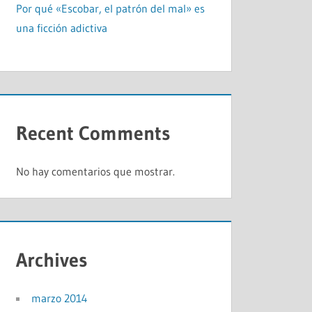
Por qué «Escobar, el patrón del mal» es
una ficción adictiva
Recent Comments
No hay comentarios que mostrar.
Archives
marzo 2014