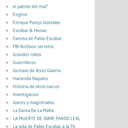
el patrón del mal”
English
Enrique Parejo González
Escobar & Henao
Familia de Pablo Escobar
FBI Archivos secretos
Grandes robos
Guerrilleros
Gustavo de Jesús Gaviria
Hacienda Napoles
Historia de otros narcos
Investigacion
Jueces y magistrados
La Dama De La Mafia
LA MUERTE DE JAIME PARDO LEAL
La vida de Pablo Escobar a la TV