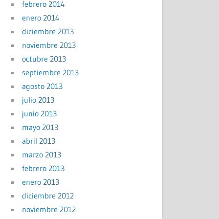
febrero 2014
enero 2014
diciembre 2013
noviembre 2013
octubre 2013
septiembre 2013
agosto 2013
julio 2013
junio 2013
mayo 2013
abril 2013
marzo 2013
febrero 2013
enero 2013
diciembre 2012
noviembre 2012