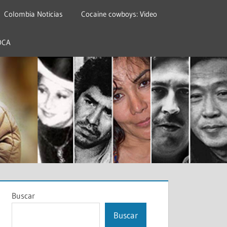
Colombia Noticias
Cocaine cowboys: Video
OCA
Buscar
Buscar