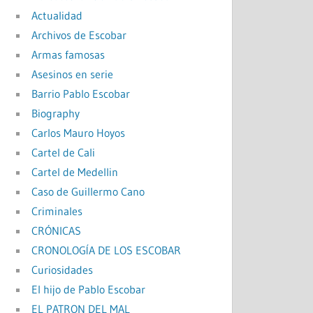
Actualidad
Archivos de Escobar
Armas famosas
Asesinos en serie
Barrio Pablo Escobar
Biography
Carlos Mauro Hoyos
Cartel de Cali
Cartel de Medellin
Caso de Guillermo Cano
Criminales
CRÓNICAS
CRONOLOGÍA DE LOS ESCOBAR
Curiosidades
El hijo de Pablo Escobar
EL PATRON DEL MAL