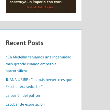
Recent Posts
«En Medellín teníamos una ingenuidad
muy grande cuando empezó el
narcotráfico»
JUANA URIBE : “Lo más perverso es que
Escobar era seductor”
La pasión del patrón
Escobar de exportación