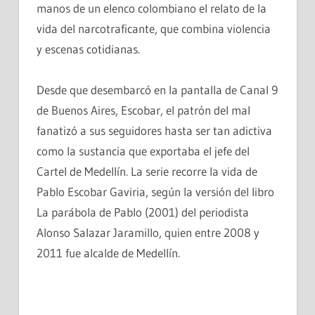
manos de un elenco colombiano el relato de la
vida del narcotraficante, que combina violencia
y escenas cotidianas.
Desde que desembarcó en la pantalla de Canal 9
de Buenos Aires, Escobar, el patrón del mal
fanatizó a sus seguidores hasta ser tan adictiva
como la sustancia que exportaba el jefe del
Cartel de Medellín. La serie recorre la vida de
Pablo Escobar Gaviria, según la versión del libro
La parábola de Pablo (2001) del periodista
Alonso Salazar Jaramillo, quien entre 2008 y
2011 fue alcalde de Medellín.