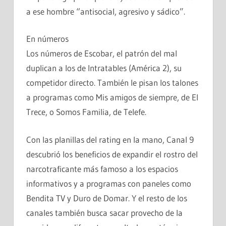
a ese hombre “antisocial, agresivo y sádico”.
En números
Los números de Escobar, el patrón del mal
duplican a los de Intratables (América 2), su
competidor directo. También le pisan los talones
a programas como Mis amigos de siempre, de El
Trece, o Somos Familia, de Telefe.
Con las planillas del rating en la mano, Canal 9
descubrió los beneficios de expandir el rostro del
narcotraficante más famoso a los espacios
informativos y a programas con paneles como
Bendita TV y Duro de Domar. Y el resto de los
canales también busca sacar provecho de la