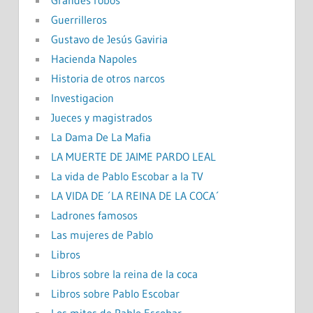
Grandes robos
Guerrilleros
Gustavo de Jesús Gaviria
Hacienda Napoles
Historia de otros narcos
Investigacion
Jueces y magistrados
La Dama De La Mafia
LA MUERTE DE JAIME PARDO LEAL
La vida de Pablo Escobar a la TV
LA VIDA DE ´LA REINA DE LA COCA´
Ladrones famosos
Las mujeres de Pablo
Libros
Libros sobre la reina de la coca
Libros sobre Pablo Escobar