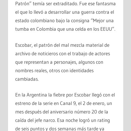
Patrón” temía ser extraditado. Fue ese fantasma
el que lo llevó a desarrollar una guerra contra el
estado colombiano bajo la consigna “Mejor una
tumba en Colombia que una celda en los EEUU”.
Escobar, el patrón del mal mezcla material de
archivo de noticieros con el trabajo de actores
que representan a personajes, algunos con
nombres reales, otros con identidades
cambiadas.
En la Argentina la fiebre por Escobar llegó con el
estreno de la serie en Canal 9, el 2 de enero, un
mes después del aniversario número 20 de la
caída del jefe narco. Esa noche logró un rating
de seis puntos y dos semanas más tarde ya