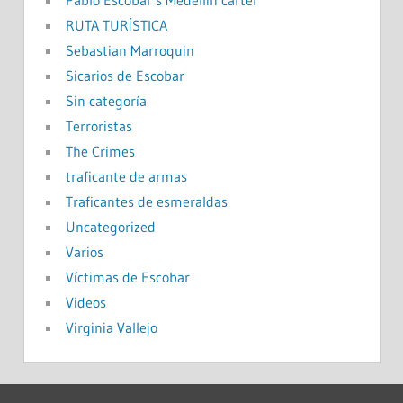
Pablo Escobar’s Medellín cartel
RUTA TURÍSTICA
Sebastian Marroquin
Sicarios de Escobar
Sin categoría
Terroristas
The Crimes
traficante de armas
Traficantes de esmeraldas
Uncategorized
Varios
Víctimas de Escobar
Videos
Virginia Vallejo