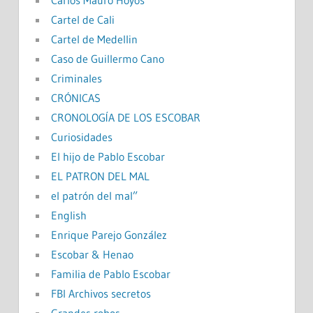
Carlos Mauro Hoyos
Cartel de Cali
Cartel de Medellin
Caso de Guillermo Cano
Criminales
CRÓNICAS
CRONOLOGÍA DE LOS ESCOBAR
Curiosidades
El hijo de Pablo Escobar
EL PATRON DEL MAL
el patrón del mal”
English
Enrique Parejo González
Escobar & Henao
Familia de Pablo Escobar
FBI Archivos secretos