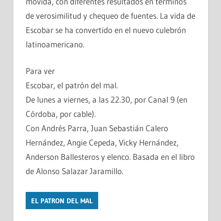
movida, con diferentes resultados en términos
de verosimilitud y chequeo de fuentes. La vida de
Escobar se ha convertido en el nuevo culebrón
latinoamericano.
Para ver
Escobar, el patrón del mal.
De lunes a viernes, a las 22.30, por Canal 9 (en
Córdoba, por cable).
Con Andrés Parra, Juan Sebastián Calero
Hernández, Angie Cepeda, Vicky Hernández,
Anderson Ballesteros y elenco. Basada en el libro
de Alonso Salazar Jaramillo.
EL PATRON DEL MAL