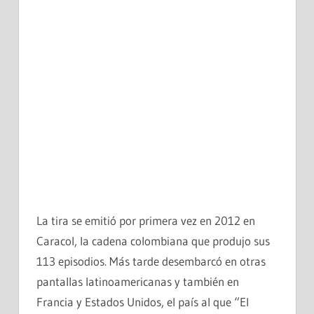
La tira se emitió por primera vez en 2012 en
Caracol, la cadena colombiana que produjo sus
113 episodios. Más tarde desembarcó en otras
pantallas latinoamericanas y también en
Francia y Estados Unidos, el país al que “El