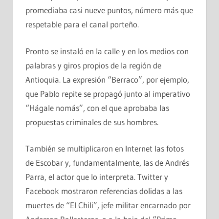
promediaba casi nueve puntos, número más que
respetable para el canal porteño.
Pronto se instaló en la calle y en los medios con
palabras y giros propios de la región de
Antioquia. La expresión “Berraco”, por ejemplo,
que Pablo repite se propagó junto al imperativo
“Hágale nomás”, con el que aprobaba las
propuestas criminales de sus hombres.
También se multiplicaron en Internet las fotos
de Escobar y, fundamentalmente, las de Andrés
Parra, el actor que lo interpreta. Twitter y
Facebook mostraron referencias dolidas a las
muertes de “El Chili”, jefe militar encarnado por