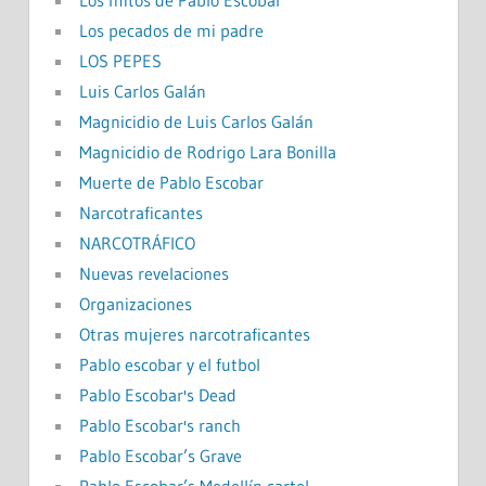
Los mitos de Pablo Escobar
Los pecados de mi padre
LOS PEPES
Luis Carlos Galán
Magnicidio de Luis Carlos Galán
Magnicidio de Rodrigo Lara Bonilla
Muerte de Pablo Escobar
Narcotraficantes
NARCOTRÁFICO
Nuevas revelaciones
Organizaciones
Otras mujeres narcotraficantes
Pablo escobar y el futbol
Pablo Escobar's Dead
Pablo Escobar's ranch
Pablo Escobar’s Grave