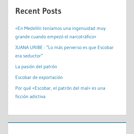
Recent Posts
«En Medellín teníamos una ingenuidad muy
grande cuando empezó el narcotráfico»
JUANA URIBE : “Lo más perverso es que Escobar
era seductor”
La pasión del patrón
Escobar de exportación
Por qué «Escobar, el patrón del mal» es una
ficción adictiva