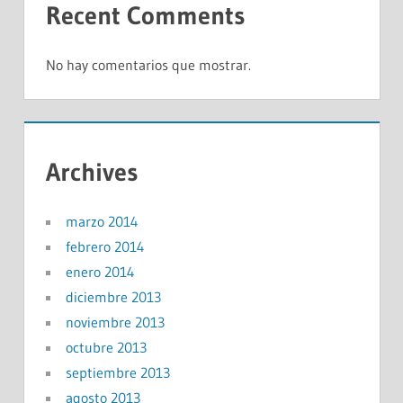
Recent Comments
No hay comentarios que mostrar.
Archives
marzo 2014
febrero 2014
enero 2014
diciembre 2013
noviembre 2013
octubre 2013
septiembre 2013
agosto 2013