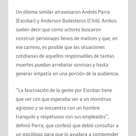
Un dilema similar atravesaron Andrés Parra
(Escobar) y Anderson Ballesteros (Chili). Ambos
suelen decir que como actores buscaron
construir personajes llenos de matices y que, en
ese camino, es posible que las situaciones
cotidianas de aquellos responsables de tantas
muertes puedan arrebatar sonrisas y hasta
generar empatía en una porción de la audiencia.
“La fascinación de la gente por Escobar tiene
que ver con que esperaba ver a un monstruo
agresivo y se encuentra con un hombre
tranquilo y respetuoso con sus empleados”,
definió Parra, que confesó que debió consultar a
un psicólogo para que lo ayudara a comprender