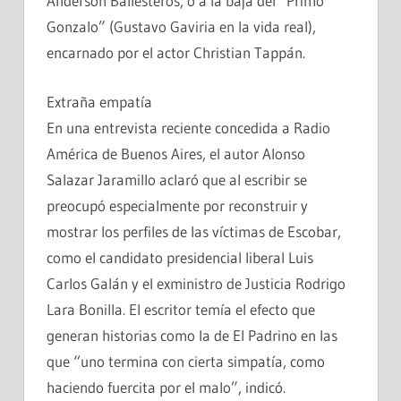
Anderson Ballesteros, o a la baja del “Primo
Gonzalo” (Gustavo Gaviria en la vida real),
encarnado por el actor Christian Tappán.
Extraña empatía
En una entrevista reciente concedida a Radio
América de Buenos Aires, el autor Alonso
Salazar Jaramillo aclaró que al escribir se
preocupó especialmente por reconstruir y
mostrar los perfiles de las víctimas de Escobar,
como el candidato presidencial liberal Luis
Carlos Galán y el exministro de Justicia Rodrigo
Lara Bonilla. El escritor temía el efecto que
generan historias como la de El Padrino en las
que “uno termina con cierta simpatía, como
haciendo fuercita por el malo”, indicó.