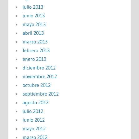
julio 2013
junio 2013
mayo 2013
abril 2013
marzo 2013
febrero 2013
enero 2013
diciembre 2012
noviembre 2012
octubre 2012
septiembre 2012
agosto 2012
julio 2012
junio 2012
mayo 2012
marzo 2012