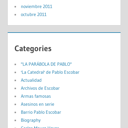
noviembre 2011
octubre 2011
Categories
"LA PARÁBOLA DE PABLO"
'La Catedral' de Pablo Escobar
Actualidad
Archivos de Escobar
Armas famosas
Asesinos en serie
Barrio Pablo Escobar
Biography