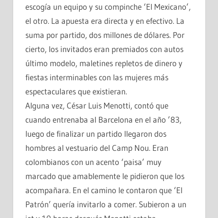
escogía un equipo y su compinche ‘El Mexicano’,
el otro. La apuesta era directa y en efectivo. La
suma por partido, dos millones de dólares. Por
cierto, los invitados eran premiados con autos
último modelo, maletines repletos de dinero y
fiestas interminables con las mujeres más
espectaculares que existieran.
Alguna vez, César Luis Menotti, contó que
cuando entrenaba al Barcelona en el año ’83,
luego de finalizar un partido llegaron dos
hombres al vestuario del Camp Nou. Eran
colombianos con un acento ‘paisa’ muy
marcado que amablemente le pidieron que los
acompañara. En el camino le contaron que ‘El
Patrón’ quería invitarlo a comer. Subieron a un