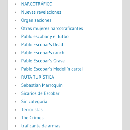
NARCOTRÁFICO
Nuevas revelaciones
Organizaciones
Otras mujeres narcotraficantes
Pablo escobar y el futbol
Pablo Escobar's Dead
Pablo Escobar's ranch
Pablo Escobar’s Grave
Pablo Escobar’s Medellín cartel
RUTA TURÍSTICA
Sebastian Marroquin
Sicarios de Escobar
Sin categoría
Terroristas
The Crimes
traficante de armas