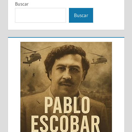
Buscar
Buscar