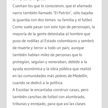
Cuentan los que lo conocieron, que el afamado
narco también llamado ‘El Patrón’, sólo bajaba
la guardia con dos temas: su familia y el futbol.
Como suele pasar con este tipo de personajes, la
mayoría de la gente detestaba al hombre que
puso de rodillas al Estado colombiano y sembró
de muerte y terror a todo un país; aunque
también habían miles de personas que lo
protegían, seguían y veneraban, debido a la
ayuda económica y la obra pública que realizó
en las comunidades más pobres de Medellín,
cuando se dedicó a la política.
A Escobar le encantaba construir casas, pero
también canchas de futbol con alumbrado,
tribunas y enrejado, para que así las clases