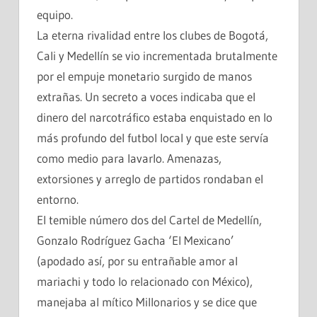
equipo.
La eterna rivalidad entre los clubes de Bogotá,
Cali y Medellín se vio incrementada brutalmente
por el empuje monetario surgido de manos
extrañas. Un secreto a voces indicaba que el
dinero del narcotráfico estaba enquistado en lo
más profundo del futbol local y que este servía
como medio para lavarlo. Amenazas,
extorsiones y arreglo de partidos rondaban el
entorno.
El temible número dos del Cartel de Medellín,
Gonzalo Rodríguez Gacha ‘El Mexicano’
(apodado así, por su entrañable amor al
mariachi y todo lo relacionado con México),
manejaba al mítico Millonarios y se dice que