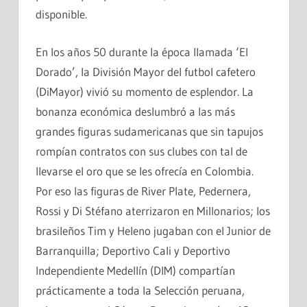
disponible.
En los años 50 durante la época llamada ‘El
Dorado’, la División Mayor del futbol cafetero
(DiMayor) vivió su momento de esplendor. La
bonanza económica deslumbró a las más
grandes figuras sudamericanas que sin tapujos
rompían contratos con sus clubes con tal de
llevarse el oro que se les ofrecía en Colombia.
Por eso las figuras de River Plate, Pedernera,
Rossi y Di Stéfano aterrizaron en Millonarios; los
brasileños Tim y Heleno jugaban con el Junior de
Barranquilla; Deportivo Cali y Deportivo
Independiente Medellín (DIM) compartían
prácticamente a toda la Selección peruana,