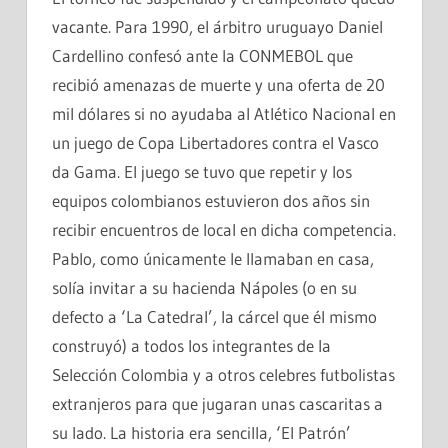
vacante. Para 1990, el árbitro uruguayo Daniel
Cardellino confesó ante la CONMEBOL que
recibió amenazas de muerte y una oferta de 20
mil dólares si no ayudaba al Atlético Nacional en
un juego de Copa Libertadores contra el Vasco
da Gama. El juego se tuvo que repetir y los
equipos colombianos estuvieron dos años sin
recibir encuentros de local en dicha competencia.
Pablo, como únicamente le llamaban en casa,
solía invitar a su hacienda Nápoles (o en su
defecto a ‘La Catedral’, la cárcel que él mismo
construyó) a todos los integrantes de la
Selección Colombia y a otros celebres futbolistas
extranjeros para que jugaran unas cascaritas a
su lado. La historia era sencilla, ‘El Patrón’