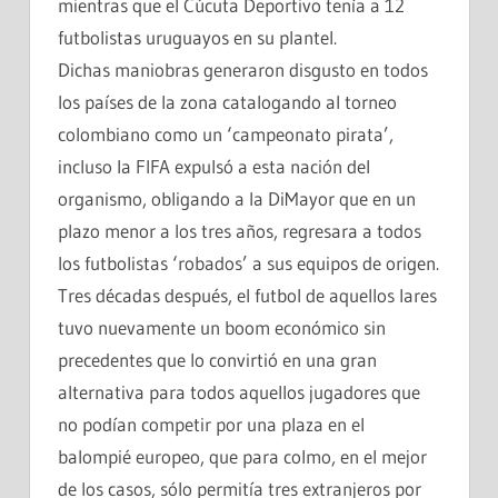
mientras que el Cúcuta Deportivo tenía a 12
futbolistas uruguayos en su plantel.
Dichas maniobras generaron disgusto en todos
los países de la zona catalogando al torneo
colombiano como un ‘campeonato pirata’,
incluso la FIFA expulsó a esta nación del
organismo, obligando a la DiMayor que en un
plazo menor a los tres años, regresara a todos
los futbolistas ‘robados’ a sus equipos de origen.
Tres décadas después, el futbol de aquellos lares
tuvo nuevamente un boom económico sin
precedentes que lo convirtió en una gran
alternativa para todos aquellos jugadores que
no podían competir por una plaza en el
balompié europeo, que para colmo, en el mejor
de los casos, sólo permitía tres extranjeros por