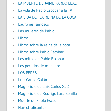
LA MUERTE DE JAIME PARDO LEAL
La vida de Pablo Escobar a la TV
LA VIDA DE ´LA REINA DE LA COCA´
Ladrones famosos
Las mujeres de Pablo
Libros
Libros sobre la reina de la coca
Libros sobre Pablo Escobar
Los mitos de Pablo Escobar
Los pecados de mi padre
LOS PEPES
Luis Carlos Galán
Magnicidio de Luis Carlos Galán
Magnicidio de Rodrigo Lara Bonilla
Muerte de Pablo Escobar
Narcotraficantes