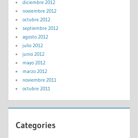
diciembre 2012
noviembre 2012
octubre 2012
septiembre 2012
agosto 2012
julio 2012
junio 2012
mayo 2012
marzo 2012
noviembre 2011
octubre 2011
Categories