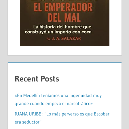
Recent Posts
«En Medellín teníamos una ingenuidad muy
grande cuando empezó el narcotráfico»
JUANA URIBE : “Lo más perverso es que Escobar
era seductor”