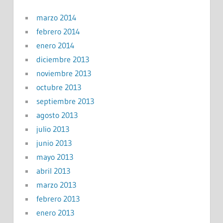
marzo 2014
febrero 2014
enero 2014
diciembre 2013
noviembre 2013
octubre 2013
septiembre 2013
agosto 2013
julio 2013
junio 2013
mayo 2013
abril 2013
marzo 2013
febrero 2013
enero 2013