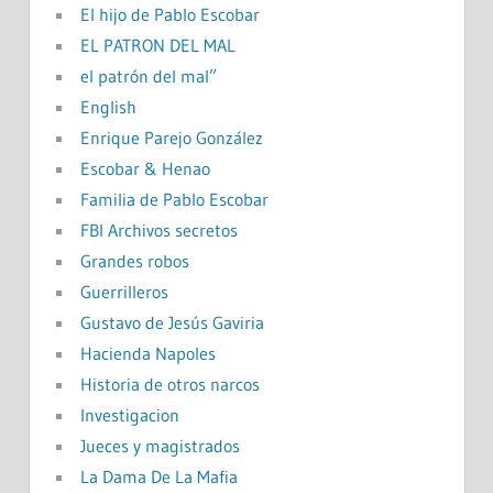
El hijo de Pablo Escobar
EL PATRON DEL MAL
el patrón del mal”
English
Enrique Parejo González
Escobar & Henao
Familia de Pablo Escobar
FBI Archivos secretos
Grandes robos
Guerrilleros
Gustavo de Jesús Gaviria
Hacienda Napoles
Historia de otros narcos
Investigacion
Jueces y magistrados
La Dama De La Mafia