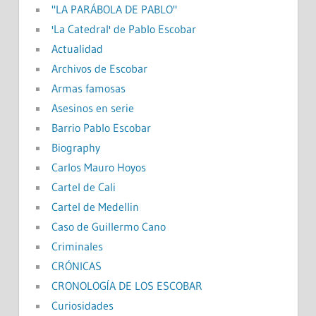
"LA PARÁBOLA DE PABLO"
'La Catedral' de Pablo Escobar
Actualidad
Archivos de Escobar
Armas famosas
Asesinos en serie
Barrio Pablo Escobar
Biography
Carlos Mauro Hoyos
Cartel de Cali
Cartel de Medellin
Caso de Guillermo Cano
Criminales
CRÓNICAS
CRONOLOGÍA DE LOS ESCOBAR
Curiosidades