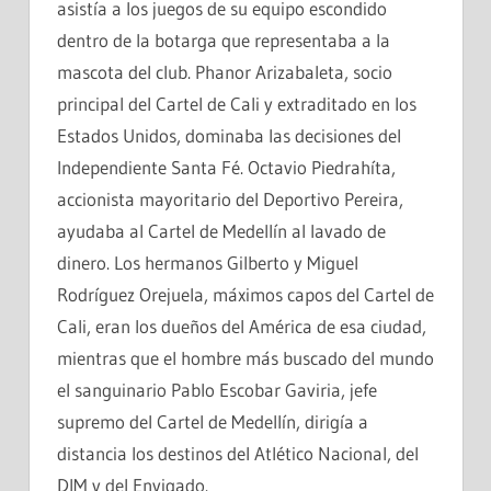
asistía a los juegos de su equipo escondido
dentro de la botarga que representaba a la
mascota del club. Phanor Arizabaleta, socio
principal del Cartel de Cali y extraditado en los
Estados Unidos, dominaba las decisiones del
Independiente Santa Fé. Octavio Piedrahíta,
accionista mayoritario del Deportivo Pereira,
ayudaba al Cartel de Medellín al lavado de
dinero. Los hermanos Gilberto y Miguel
Rodríguez Orejuela, máximos capos del Cartel de
Cali, eran los dueños del América de esa ciudad,
mientras que el hombre más buscado del mundo
el sanguinario Pablo Escobar Gaviria, jefe
supremo del Cartel de Medellín, dirigía a
distancia los destinos del Atlético Nacional, del
DIM y del Envigado.