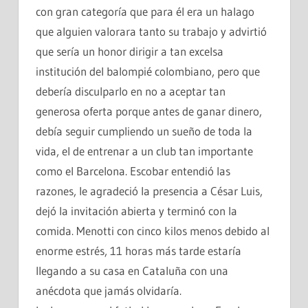
con gran categoría que para él era un halago
que alguien valorara tanto su trabajo y advirtió
que sería un honor dirigir a tan excelsa
institución del balompié colombiano, pero que
debería disculparlo en no a aceptar tan
generosa oferta porque antes de ganar dinero,
debía seguir cumpliendo un sueño de toda la
vida, el de entrenar a un club tan importante
como el Barcelona. Escobar entendió las
razones, le agradeció la presencia a César Luis,
dejó la invitación abierta y terminó con la
comida. Menotti con cinco kilos menos debido al
enorme estrés, 11 horas más tarde estaría
llegando a su casa en Cataluña con una
anécdota que jamás olvidaría.