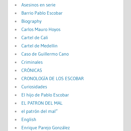
Asesinos en serie
Barrio Pablo Escobar
Biography
Carlos Mauro Hoyos
Cartel de Cali
Cartel de Medellin
Caso de Guillermo Cano
Criminales
CRÓNICAS
CRONOLOGÍA DE LOS ESCOBAR
Curiosidades
El hijo de Pablo Escobar
EL PATRON DEL MAL
el patrón del mal”
English
Enrique Parejo González