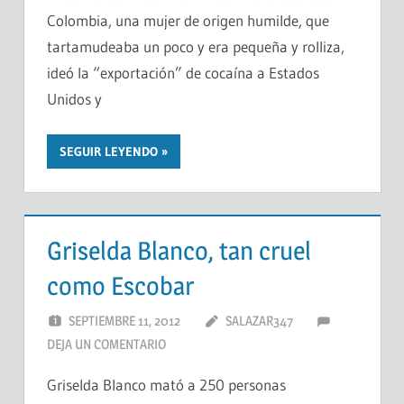
Colombia, una mujer de origen humilde, que
tartamudeaba un poco y era pequeña y rolliza,
ideó la “exportación” de cocaína a Estados
Unidos y
SEGUIR LEYENDO
Griselda Blanco, tan cruel
como Escobar
SEPTIEMBRE 11, 2012
SALAZAR347
DEJA UN COMENTARIO
Griselda Blanco mató a 250 personas