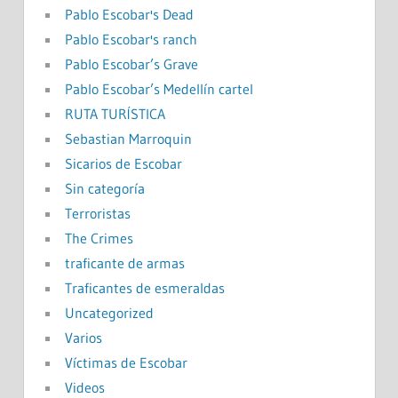
Pablo Escobar's Dead
Pablo Escobar's ranch
Pablo Escobar’s Grave
Pablo Escobar’s Medellín cartel
RUTA TURÍSTICA
Sebastian Marroquin
Sicarios de Escobar
Sin categoría
Terroristas
The Crimes
traficante de armas
Traficantes de esmeraldas
Uncategorized
Varios
Víctimas de Escobar
Videos