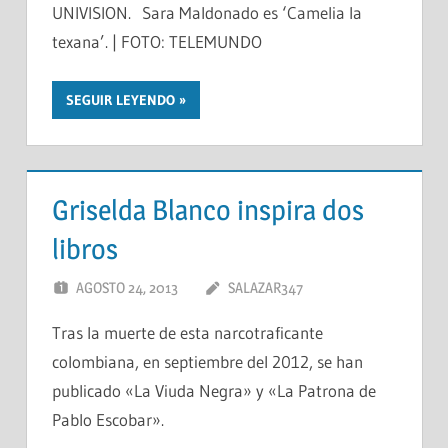
UNIVISION. Sara Maldonado es ‘Camelia la
texana’. | FOTO: TELEMUNDO
SEGUIR LEYENDO
Griselda Blanco inspira dos
libros
AGOSTO 24, 2013
SALAZAR347
Tras la muerte de esta narcotraficante
colombiana, en septiembre del 2012, se han
publicado «La Viuda Negra» y «La Patrona de
Pablo Escobar».