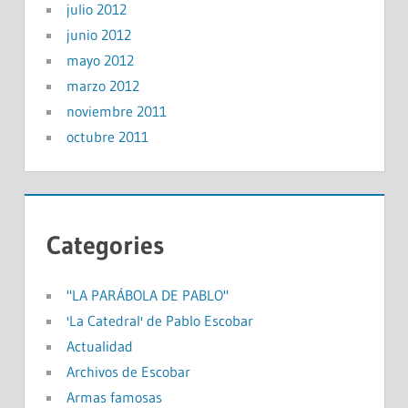
julio 2012
junio 2012
mayo 2012
marzo 2012
noviembre 2011
octubre 2011
Categories
"LA PARÁBOLA DE PABLO"
'La Catedral' de Pablo Escobar
Actualidad
Archivos de Escobar
Armas famosas