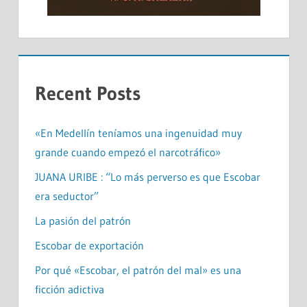
Recent Posts
«En Medellín teníamos una ingenuidad muy
grande cuando empezó el narcotráfico»
JUANA URIBE : “Lo más perverso es que Escobar
era seductor”
La pasión del patrón
Escobar de exportación
Por qué «Escobar, el patrón del mal» es una
ficción adictiva