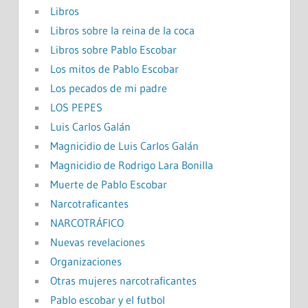
Libros
Libros sobre la reina de la coca
Libros sobre Pablo Escobar
Los mitos de Pablo Escobar
Los pecados de mi padre
LOS PEPES
Luis Carlos Galán
Magnicidio de Luis Carlos Galán
Magnicidio de Rodrigo Lara Bonilla
Muerte de Pablo Escobar
Narcotraficantes
NARCOTRÁFICO
Nuevas revelaciones
Organizaciones
Otras mujeres narcotraficantes
Pablo escobar y el futbol