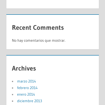
Recent Comments
No hay comentarios que mostrar.
Archives
marzo 2014
febrero 2014
enero 2014
diciembre 2013