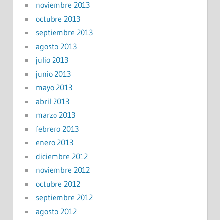
noviembre 2013
octubre 2013
septiembre 2013
agosto 2013
julio 2013
junio 2013
mayo 2013
abril 2013
marzo 2013
febrero 2013
enero 2013
diciembre 2012
noviembre 2012
octubre 2012
septiembre 2012
agosto 2012