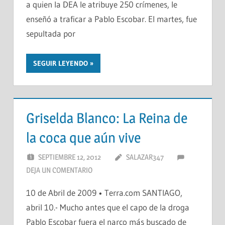
a quien la DEA le atribuye 250 crímenes, le
enseñó a traficar a Pablo Escobar. El martes, fue
sepultada por
SEGUIR LEYENDO
Griselda Blanco: La Reina de
la coca que aún vive
SEPTIEMBRE 12, 2012
SALAZAR347
DEJA UN COMENTARIO
10 de Abril de 2009 • Terra.com SANTIAGO,
abril 10.- Mucho antes que el capo de la droga
Pablo Escobar fuera el narco más buscado de