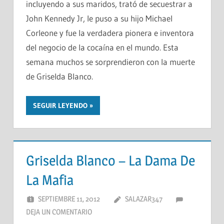
incluyendo a sus maridos, trató de secuestrar a
John Kennedy Jr, le puso a su hijo Michael
Corleone y fue la verdadera pionera e inventora
del negocio de la cocaína en el mundo. Esta
semana muchos se sorprendieron con la muerte
de Griselda Blanco.
SEGUIR LEYENDO
Griselda Blanco – La Dama De
La Mafia
SEPTIEMBRE 11, 2012
SALAZAR347
DEJA UN COMENTARIO