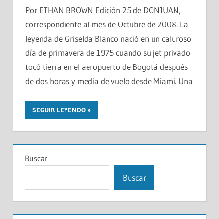
Por ETHAN BROWN Edición 25 de DONJUAN,
correspondiente al mes de Octubre de 2008. La
leyenda de Griselda Blanco nació en un caluroso
día de primavera de 1975 cuando su jet privado
tocó tierra en el aeropuerto de Bogotá después
de dos horas y media de vuelo desde Miami. Una
SEGUIR LEYENDO
Buscar
Buscar