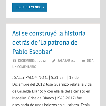
SEGUIR LEYENDO
Así se construyó la historia
detrás de ‘La patrona de
Pablo Escobar’
DICIEMBRE 13, 2012
SALAZAR347
DEJA
UN COMENTARIO
: SALLY PALOMINO C. | 9:31 a.m. | 13 de
Diciembre del 2012 José Guarnizo relata la vida
de Griselda Blanco y con ella la del sicariato en
Medellín. Griselda Blanco (1943-2012) fue
asesinada de unos balazos en su cabeza. Tenía