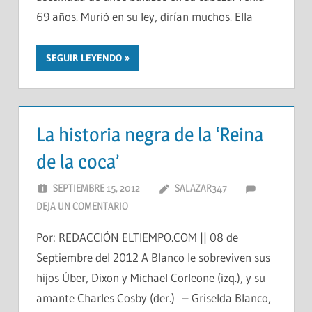
69 años. Murió en su ley, dirían muchos. Ella
SEGUIR LEYENDO
La historia negra de la ‘Reina
de la coca’
SEPTIEMBRE 15, 2012
SALAZAR347
DEJA UN COMENTARIO
Por: REDACCIÓN ELTIEMPO.COM || 08 de
Septiembre del 2012 A Blanco le sobreviven sus
hijos Úber, Dixon y Michael Corleone (izq.), y su
amante Charles Cosby (der.) – Griselda Blanco,