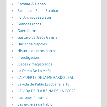
Escobar & Henao
Familia de Pablo Escobar
FBI Archivos secretos
Grandes robos
Guerrilleros
Gustavo de Jesús Gaviria
Hacienda Napoles
Historia de otros narcos
Investigacion
Jueces y magistrados
La Dama De La Mafia
LA MUERTE DE JAIME PARDO LEAL
La vida de Pablo Escobar a la TV
LA VIDA DE ´LA REINA DE LA COCA´
Ladrones famosos
Las mujeres de Pablo