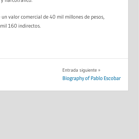
e un valor comercial de 40 mil millones de pesos,
mil 160 indirectos.
Entrada siguiente
Biography of Pablo Escobar