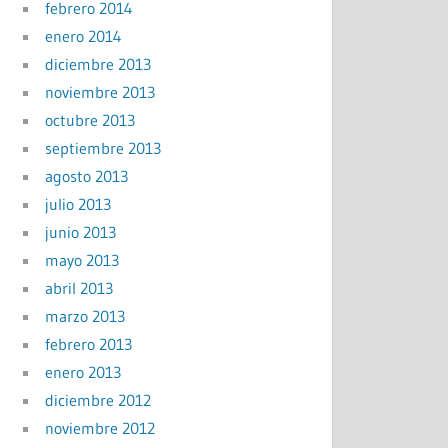
febrero 2014
enero 2014
diciembre 2013
noviembre 2013
octubre 2013
septiembre 2013
agosto 2013
julio 2013
junio 2013
mayo 2013
abril 2013
marzo 2013
febrero 2013
enero 2013
diciembre 2012
noviembre 2012