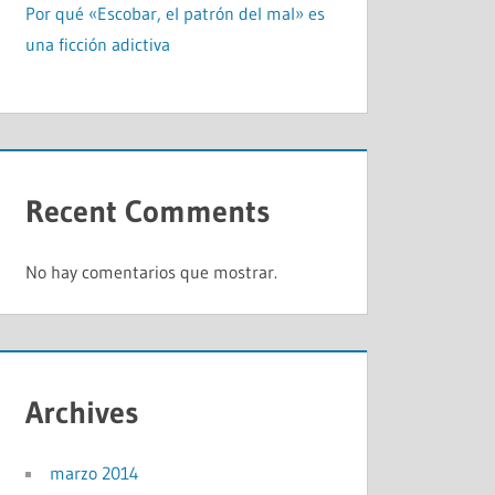
Por qué «Escobar, el patrón del mal» es
una ficción adictiva
Recent Comments
No hay comentarios que mostrar.
Archives
marzo 2014