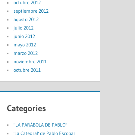
octubre 2012
septiembre 2012
agosto 2012
julio 2012
junio 2012
mayo 2012
marzo 2012
noviembre 2011
octubre 2011
Categories
"LA PARÁBOLA DE PABLO"
'La Catedral' de Pablo Escobar