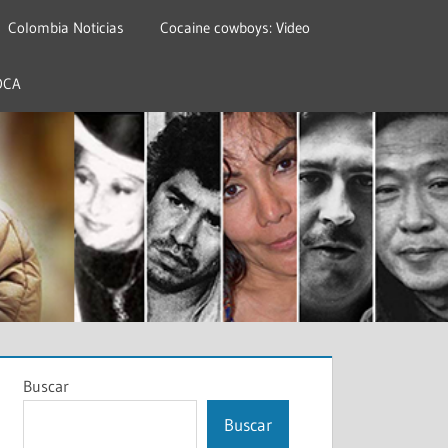
Colombia Noticias
Cocaine cowboys: Video
OCA
Buscar
Buscar