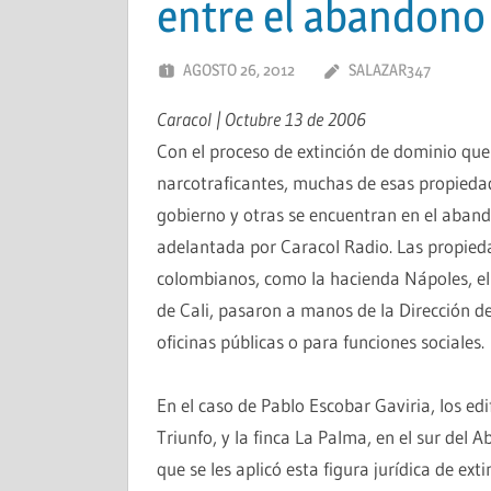
entre el abandono 
AGOSTO 26, 2012
SALAZAR347
Caracol | Octubre 13 de 2006
Con el proceso de extinción de dominio que 
narcotraficantes, muchas de esas propieda
gobierno y otras se encuentran en el aban
adelantada por Caracol Radio. Las propieda
colombianos, como la hacienda Nápoles, el 
de Cali, pasaron a manos de la Dirección de
oficinas públicas o para funciones sociales.
En el caso de Pablo Escobar Gaviria, los ed
Triunfo, y la finca La Palma, en el sur del 
que se les aplicó esta figura jurídica de ext