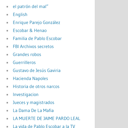
el patrón del mal”
English
Enrique Parejo González
Escobar & Henao
Familia de Pablo Escobar
FBI Archivos secretos
Grandes robos
Guerrilleros
Gustavo de Jesús Gaviria
Hacienda Napoles
Historia de otros narcos
Investigacion
Jueces y magistrados
La Dama De La Mafia
LA MUERTE DE JAIME PARDO LEAL
La vida de Pablo Escobar a la TV