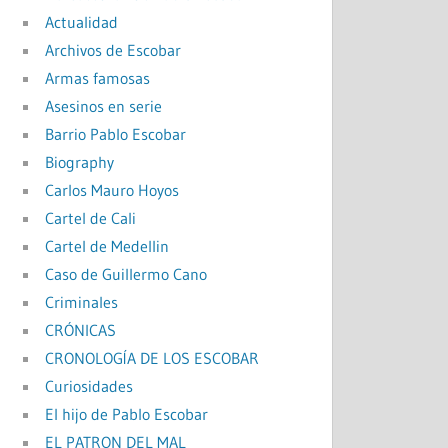
Actualidad
Archivos de Escobar
Armas famosas
Asesinos en serie
Barrio Pablo Escobar
Biography
Carlos Mauro Hoyos
Cartel de Cali
Cartel de Medellin
Caso de Guillermo Cano
Criminales
CRÓNICAS
CRONOLOGÍA DE LOS ESCOBAR
Curiosidades
El hijo de Pablo Escobar
EL PATRON DEL MAL