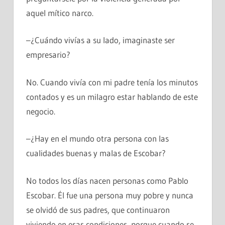
aquel mítico narco.
–¿Cuándo vivías a su lado, imaginaste ser
empresario?
No. Cuando vivía con mi padre tenía los minutos
contados y es un milagro estar hablando de este
negocio.
–¿Hay en el mundo otra persona con las
cualidades buenas y malas de Escobar?
No todos los días nacen personas como Pablo
Escobar. Él fue una persona muy pobre y nunca
se olvidó de sus padres, que continuaron
viviendo en esas condiciones, porque cuando se