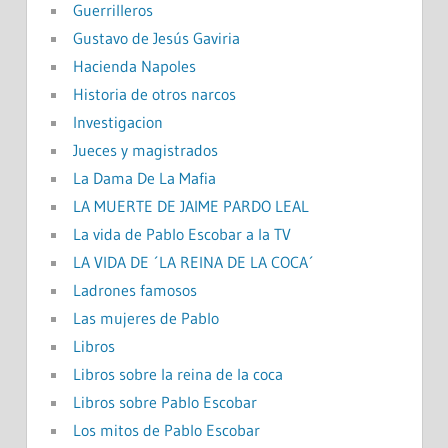
Guerrilleros
Gustavo de Jesús Gaviria
Hacienda Napoles
Historia de otros narcos
Investigacion
Jueces y magistrados
La Dama De La Mafia
LA MUERTE DE JAIME PARDO LEAL
La vida de Pablo Escobar a la TV
LA VIDA DE ´LA REINA DE LA COCA´
Ladrones famosos
Las mujeres de Pablo
Libros
Libros sobre la reina de la coca
Libros sobre Pablo Escobar
Los mitos de Pablo Escobar