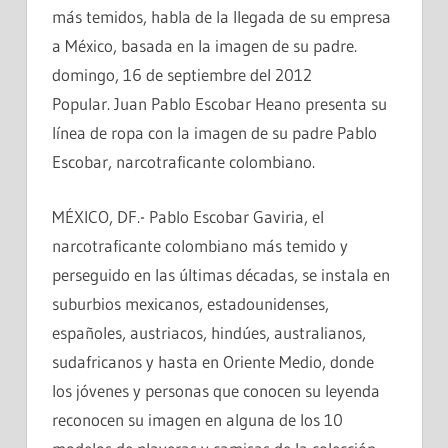
más temidos, habla de la llegada de su empresa
a México, basada en la imagen de su padre.
domingo, 16 de septiembre del 2012
Popular. Juan Pablo Escobar Heano presenta su
línea de ropa con la imagen de su padre Pablo
Escobar, narcotraficante colombiano.
MÉXICO, DF.- Pablo Escobar Gaviria, el
narcotraficante colombiano más temido y
perseguido en las últimas décadas, se instala en
suburbios mexicanos, estadounidenses,
españoles, austriacos, hindúes, australianos,
sudafricanos y hasta en Oriente Medio, donde
los jóvenes y personas que conocen su leyenda
reconocen su imagen en alguna de los 10