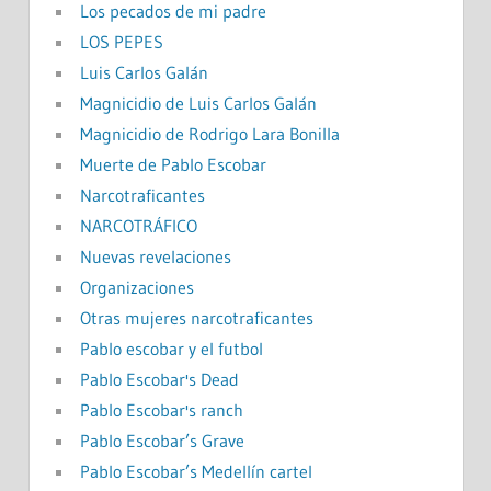
Los pecados de mi padre
LOS PEPES
Luis Carlos Galán
Magnicidio de Luis Carlos Galán
Magnicidio de Rodrigo Lara Bonilla
Muerte de Pablo Escobar
Narcotraficantes
NARCOTRÁFICO
Nuevas revelaciones
Organizaciones
Otras mujeres narcotraficantes
Pablo escobar y el futbol
Pablo Escobar's Dead
Pablo Escobar's ranch
Pablo Escobar’s Grave
Pablo Escobar’s Medellín cartel