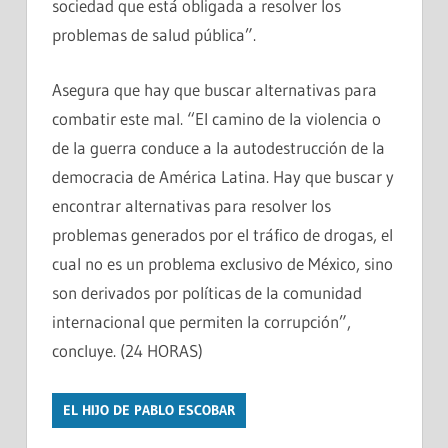
sociedad que está obligada a resolver los
problemas de salud pública”.
Asegura que hay que buscar alternativas para
combatir este mal. “El camino de la violencia o
de la guerra conduce a la autodestrucción de la
democracia de América Latina. Hay que buscar y
encontrar alternativas para resolver los
problemas generados por el tráfico de drogas, el
cual no es un problema exclusivo de México, sino
son derivados por políticas de la comunidad
internacional que permiten la corrupción”,
concluye. (24 HORAS)
EL HIJO DE PABLO ESCOBAR