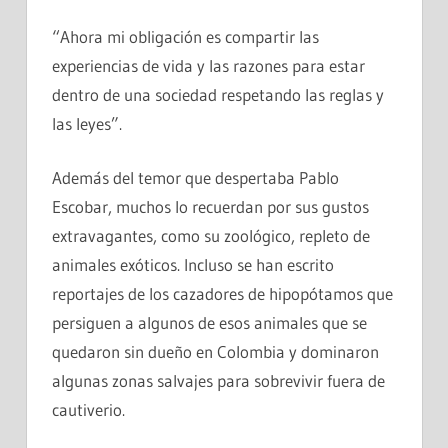
“Ahora mi obligación es compartir las
experiencias de vida y las razones para estar
dentro de una sociedad respetando las reglas y
las leyes”.
Además del temor que despertaba Pablo
Escobar, muchos lo recuerdan por sus gustos
extravagantes, como su zoológico, repleto de
animales exóticos. Incluso se han escrito
reportajes de los cazadores de hipopótamos que
persiguen a algunos de esos animales que se
quedaron sin dueño en Colombia y dominaron
algunas zonas salvajes para sobrevivir fuera de
cautiverio.