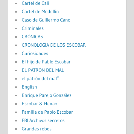
Cartel de Cali
Cartel de Medellin
Caso de Guillermo Cano
Criminales
CRÓNICAS
CRONOLOGÍA DE LOS ESCOBAR
Curiosidades
El hijo de Pablo Escobar
EL PATRON DEL MAL
el patrón del mal”
English
Enrique Parejo González
Escobar & Henao
Familia de Pablo Escobar
FBI Archivos secretos
Grandes robos