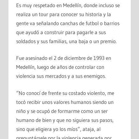
Es muy respetado en Medellín, donde incluso se
realiza un tour para conocer su historia y la
gente va señalando canchas de futbol o barrios
que ayudó a construir para pagarle a sus
soldados y sus familias, una baja o un premio.
Fue asesinado el 2 de diciembre de 1993 en
Medellín, luego de años de controlar con
violencia sus mercados y a sus enemigos.
“No conocí de frente su costado violento, me
tocó recibir unos valores humanos siendo un
niño y se ocupó de formarme como un ser
humano de bien y que no siguiera sus pasos,
sino que eligiera yo los míos”, ataja, al
preguntársele por la violencia generada por