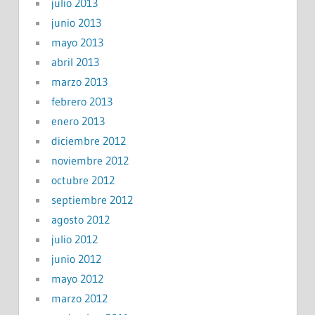
julio 2013
junio 2013
mayo 2013
abril 2013
marzo 2013
febrero 2013
enero 2013
diciembre 2012
noviembre 2012
octubre 2012
septiembre 2012
agosto 2012
julio 2012
junio 2012
mayo 2012
marzo 2012