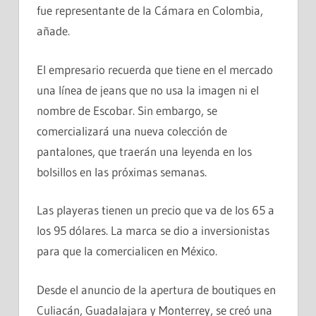
fue representante de la Cámara en Colombia,
añade.
El empresario recuerda que tiene en el mercado
una línea de jeans que no usa la imagen ni el
nombre de Escobar. Sin embargo, se
comercializará una nueva colección de
pantalones, que traerán una leyenda en los
bolsillos en las próximas semanas.
Las playeras tienen un precio que va de los 65 a
los 95 dólares. La marca se dio a inversionistas
para que la comercialicen en México.
Desde el anuncio de la apertura de boutiques en
Culiacán, Guadalajara y Monterrey, se creó una