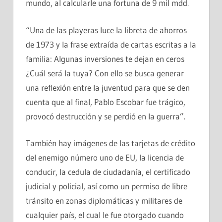
mundo, al calcularle una fortuna de 9 mil mdd.
“Una de las playeras luce la libreta de ahorros
de 1973 y la frase extraída de cartas escritas a la
familia: Algunas inversiones te dejan en ceros
¿Cuál será la tuya? Con ello se busca generar
una reflexión entre la juventud para que se den
cuenta que al final, Pablo Escobar fue trágico,
provocó destrucción y se perdió en la guerra”.
También hay imágenes de las tarjetas de crédito
del enemigo número uno de EU, la licencia de
conducir, la cedula de ciudadanía, el certificado
judicial y policial, así como un permiso de libre
tránsito en zonas diplomáticas y militares de
cualquier país, el cual le fue otorgado cuando