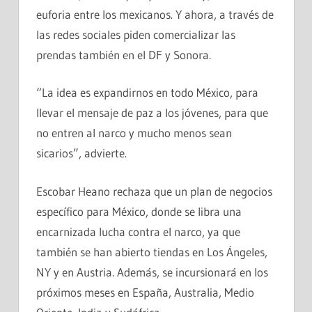
euforia entre los mexicanos. Y ahora, a través de
las redes sociales piden comercializar las
prendas también en el DF y Sonora.
“La idea es expandirnos en todo México, para
llevar el mensaje de paz a los jóvenes, para que
no entren al narco y mucho menos sean
sicarios”, advierte.
Escobar Heano rechaza que un plan de negocios
específico para México, donde se libra una
encarnizada lucha contra el narco, ya que
también se han abierto tiendas en Los Ángeles,
NY y en Austria. Además, se incursionará en los
próximos meses en España, Australia, Medio