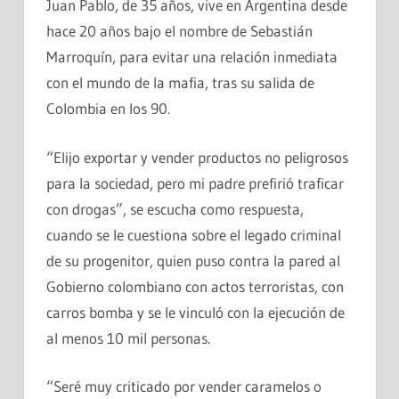
Juan Pablo, de 35 años, vive en Argentina desde
hace 20 años bajo el nombre de Sebastián
Marroquín, para evitar una relación inmediata
con el mundo de la mafia, tras su salida de
Colombia en los 90.
“Elijo exportar y vender productos no peligrosos
para la sociedad, pero mi padre prefirió traficar
con drogas”, se escucha como respuesta,
cuando se le cuestiona sobre el legado criminal
de su progenitor, quien puso contra la pared al
Gobierno colombiano con actos terroristas, con
carros bomba y se le vinculó con la ejecución de
al menos 10 mil personas.
“Seré muy criticado por vender caramelos o