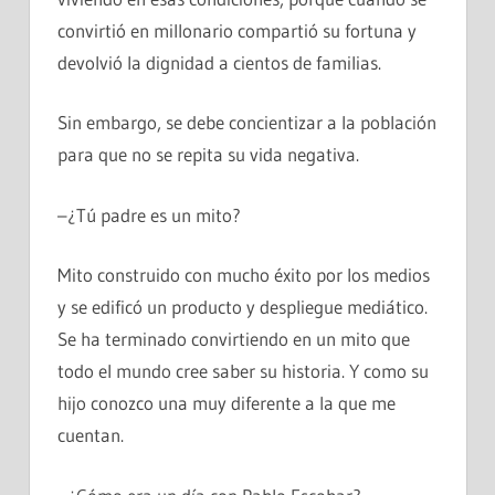
convirtió en millonario compartió su fortuna y
devolvió la dignidad a cientos de familias.
Sin embargo, se debe concientizar a la población
para que no se repita su vida negativa.
–¿Tú padre es un mito?
Mito construido con mucho éxito por los medios
y se edificó un producto y despliegue mediático.
Se ha terminado convirtiendo en un mito que
todo el mundo cree saber su historia. Y como su
hijo conozco una muy diferente a la que me
cuentan.