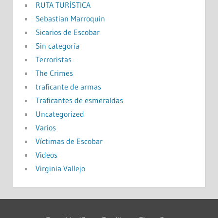
RUTA TURÍSTICA
Sebastian Marroquin
Sicarios de Escobar
Sin categoría
Terroristas
The Crimes
traficante de armas
Traficantes de esmeraldas
Uncategorized
Varios
Víctimas de Escobar
Videos
Virginia Vallejo