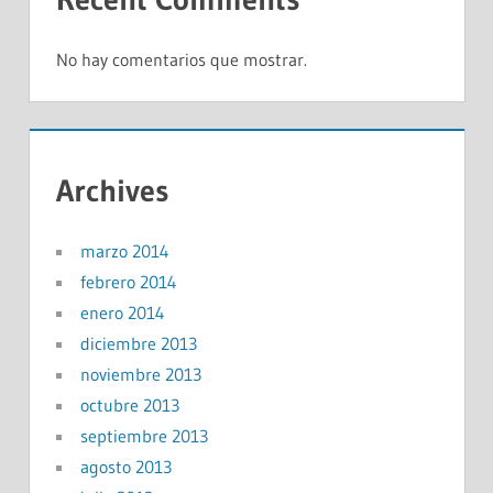
No hay comentarios que mostrar.
Archives
marzo 2014
febrero 2014
enero 2014
diciembre 2013
noviembre 2013
octubre 2013
septiembre 2013
agosto 2013