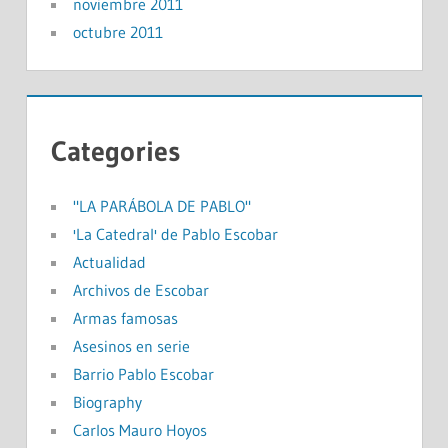
noviembre 2011
octubre 2011
Categories
"LA PARÁBOLA DE PABLO"
'La Catedral' de Pablo Escobar
Actualidad
Archivos de Escobar
Armas famosas
Asesinos en serie
Barrio Pablo Escobar
Biography
Carlos Mauro Hoyos