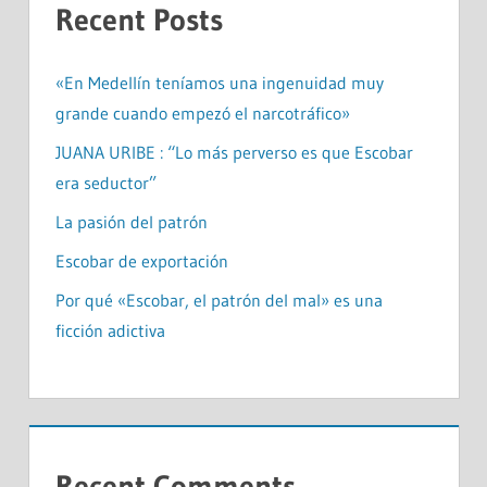
Recent Posts
«En Medellín teníamos una ingenuidad muy
grande cuando empezó el narcotráfico»
JUANA URIBE : “Lo más perverso es que Escobar
era seductor”
La pasión del patrón
Escobar de exportación
Por qué «Escobar, el patrón del mal» es una
ficción adictiva
Recent Comments