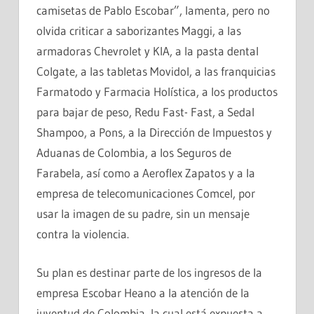
camisetas de Pablo Escobar”, lamenta, pero no
olvida criticar a saborizantes Maggi, a las
armadoras Chevrolet y KIA, a la pasta dental
Colgate, a las tabletas Movidol, a las franquicias
Farmatodo y Farmacia Holística, a los productos
para bajar de peso, Redu Fast- Fast, a Sedal
Shampoo, a Pons, a la Dirección de Impuestos y
Aduanas de Colombia, a los Seguros de
Farabela, así como a Aeroflex Zapatos y a la
empresa de telecomunicaciones Comcel, por
usar la imagen de su padre, sin un mensaje
contra la violencia.
Su plan es destinar parte de los ingresos de la
empresa Escobar Heano a la atención de la
juventud de Colombia, la cual está expuesta a