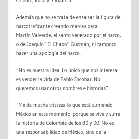
Oriente, India y Sudáfrica.
Además que no se trata de ensalzar la figura del
narcotraficante creando marcas para
Martín Valverde, el santo venerado por el narco,
o de Joaquín “El Chapo” Guzmán; ni tampoco
hacer una apología del narco.
“No es nuestra idea. Lo único que nos interesa
es vender la vida de Pablo Escobar. No
queremos usar otros nombres e historias”.
“Me da mucha tristeza lo que está sufriendo
México en este momento, porque se vive y sufre
la historia de Colombia de los 80 y 90. No es
una responsabilidad de México, sino de la