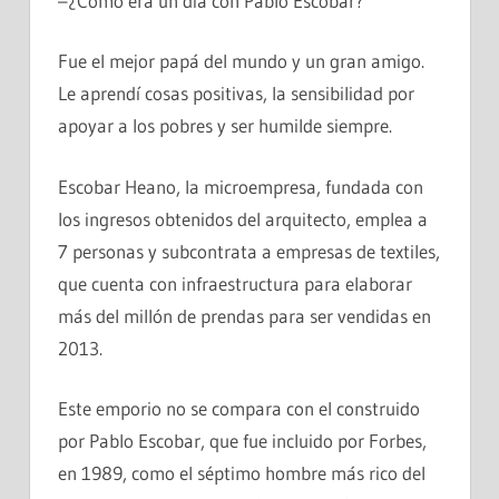
–¿Cómo era un día con Pablo Escobar?
Fue el mejor papá del mundo y un gran amigo.
Le aprendí cosas positivas, la sensibilidad por
apoyar a los pobres y ser humilde siempre.
Escobar Heano, la microempresa, fundada con
los ingresos obtenidos del arquitecto, emplea a
7 personas y subcontrata a empresas de textiles,
que cuenta con infraestructura para elaborar
más del millón de prendas para ser vendidas en
2013.
Este emporio no se compara con el construido
por Pablo Escobar, que fue incluido por Forbes,
en 1989, como el séptimo hombre más rico del