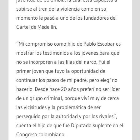
subirse al tren de la violencia como en su
momento le pasó a uno de los fundadores del
Cártel de Medellín.
“Mi compromiso como hijo de Pablo Escobar es
mostrar los testimonios a los jóvenes para que
no se incorporen a las filas del narco. Fui el
primer joven que tuvo la oportunidad de
continuar los pasos de mi padre, pero elegí no
hacerlo. Desde hace 20 años preferí no ser líder
de un grupo criminal, porque viví muy de cerca
las vicisitudes y la problemática de ser
perseguido por la autoridad y por los rivales”,
cuenta el hijo de que fue Diputado suplente en el
Congreso colombiano.