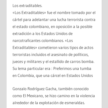
Los extraditables.
«Los Extraditables» fue el nombre tomado por el
cártel para adelantar una lucha terrorista contra
el estado colombiano, en oposición a la posible
extradición a los Estados Unidos de
narcotraficantes colombianos. «Los
Extraditables» cometieron varios tipos de actos
terroristas incluidos el asesinato de políticos,
jueces y militares y el estallido de carros bomba.
Su lema particular era : Preferimos una tumba
en Colombia, que una cárcel en Estados Unidos
Gonzalo Rodríguez Gacha, también conocido
como El Mexicano, se hizo camino en la violencia
alrededor de la explotación de esmeraldas.