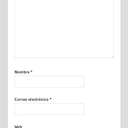
Nombre
*
Correo electrónico
*
Web