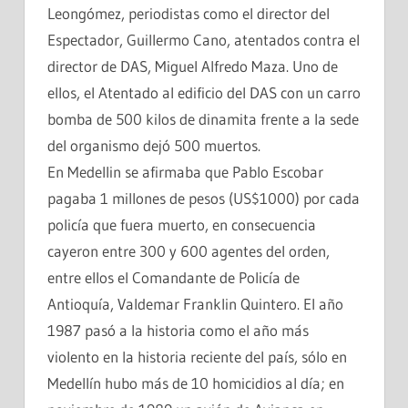
Leongómez, periodistas como el director del
Espectador, Guillermo Cano, atentados contra el
director de DAS, Miguel Alfredo Maza. Uno de
ellos, el Atentado al edificio del DAS con un carro
bomba de 500 kilos de dinamita frente a la sede
del organismo dejó 500 muertos.
En Medellin se afirmaba que Pablo Escobar
pagaba 1 millones de pesos (US$1000) por cada
policía que fuera muerto, en consecuencia
cayeron entre 300 y 600 agentes del orden,
entre ellos el Comandante de Policía de
Antioquía, Valdemar Franklin Quintero. El año
1987 pasó a la historia como el año más
violento en la historia reciente del país, sólo en
Medellín hubo más de 10 homicidios al día; en