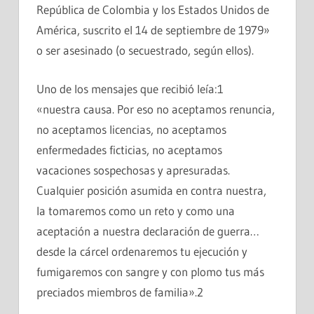
República de Colombia y los Estados Unidos de
América, suscrito el 14 de septiembre de 1979»
o ser asesinado (o secuestrado, según ellos).
Uno de los mensajes que recibió leía:1
«nuestra causa. Por eso no aceptamos renuncia,
no aceptamos licencias, no aceptamos
enfermedades ficticias, no aceptamos
vacaciones sospechosas y apresuradas.
Cualquier posición asumida en contra nuestra,
la tomaremos como un reto y como una
aceptación a nuestra declaración de guerra…
desde la cárcel ordenaremos tu ejecución y
fumigaremos con sangre y con plomo tus más
preciados miembros de familia».2