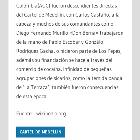
Colombia(AUC) fueron descendientes directas
del Cartel de Medellín, con Carlos Castaño, a la
cabeza y muchos de sus comandantes como
Diego Fernando Murillo «Don Berna» trabajaron
de la mano de Pablo Escobar y Gonzálo
Rodríguez Gacha, o hicieron parte de Los Pepes,
además su financiación se hace a través del
comercio de cocaína. Infinidad de pequeñas
agrupaciones de sicarios, como la temida banda
de ‘La Terraza’, también fueron consecuencias
de esta época.
Fuente: wikipedia.org
CARTEL DE MEDELLIN