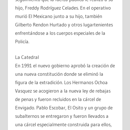
hijo, Freddy Rodríguez Celades. En el operativo
murió El Mexicano junto a su hijo, también
Gilberto Rendon Hurtado y otros lugartenientes
enfrentándose a los cuerpos especiales de la
Policía.
La Catedral
En 1991 el nuevo gobierno aprobó la creación de
una nueva constitución donde se eliminó la
figura de la extradición. Los Hermanos Ochoa
Vasquez se acogieron a la nueva ley de rebajas
de penas y fueron recluidos en la cárcel de
Envigado. Pablo Escobar, El Osito y un grupo de
subalternos se entregaron y fueron llevados a
una cárcel especialmente construida para ellos,