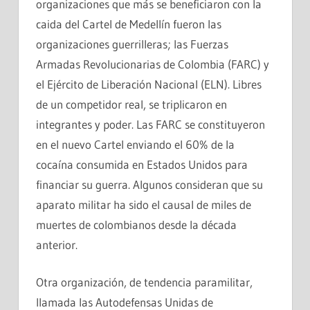
organizaciones que más se beneficiaron con la
caida del Cartel de Medellín fueron las
organizaciones guerrilleras; las Fuerzas
Armadas Revolucionarias de Colombia (FARC) y
el Ejército de Liberación Nacional (ELN). Libres
de un competidor real, se triplicaron en
integrantes y poder. Las FARC se constituyeron
en el nuevo Cartel enviando el 60% de la
cocaína consumida en Estados Unidos para
financiar su guerra. Algunos consideran que su
aparato militar ha sido el causal de miles de
muertes de colombianos desde la década
anterior.
Otra organización, de tendencia paramilitar,
llamada las Autodefensas Unidas de