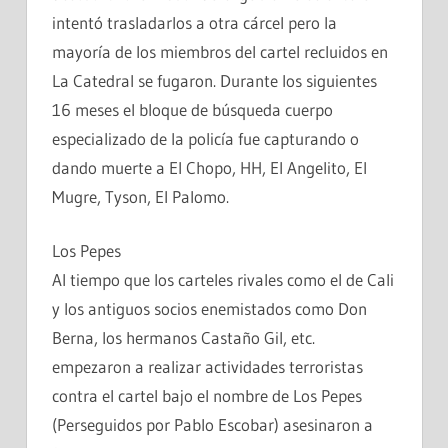
intentó trasladarlos a otra cárcel pero la
mayoría de los miembros del cartel recluidos en
La Catedral se fugaron. Durante los siguientes
16 meses el bloque de búsqueda cuerpo
especializado de la policía fue capturando o
dando muerte a El Chopo, HH, El Angelito, El
Mugre, Tyson, El Palomo.
Los Pepes
Al tiempo que los carteles rivales como el de Cali
y los antiguos socios enemistados como Don
Berna, los hermanos Castaño Gil, etc.
empezaron a realizar actividades terroristas
contra el cartel bajo el nombre de Los Pepes
(Perseguidos por Pablo Escobar) asesinaron a