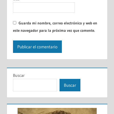
Guarda mi nombre, correo electrónico y web en
este navegador para la próxima vez que comente.
Buscar
Buscar