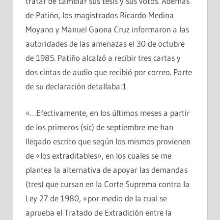
tratar de cambiar sus tesis y sus votos. Además
de Patiño, los magistrados Ricardo Medina
Moyano y Manuel Gaona Cruz informaron a las
autoridades de las amenazas el 30 de octubre
de 1985. Patiño alcalzó a recibir tres cartas y
dos cintas de audio que recibió por correo. Parte
de su declaración detallaba:1
«…Efectivamente, en los últimos meses a partir
de los primeros (sic) de septiembre me han
llegado escrito que según los mismos provienen
de «los extraditables», en los cuales se me
plantea la alternativa de apoyar las demandas
(tres) que cursan en la Corte Suprema contra la
Ley 27 de 1980, «por medio de la cual se
aprueba el Tratado de Extradición entre la