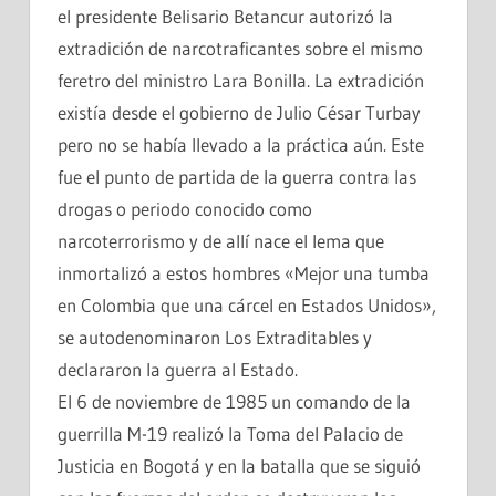
el presidente Belisario Betancur autorizó la
extradición de narcotraficantes sobre el mismo
feretro del ministro Lara Bonilla. La extradición
existía desde el gobierno de Julio César Turbay
pero no se había llevado a la práctica aún. Este
fue el punto de partida de la guerra contra las
drogas o periodo conocido como
narcoterrorismo y de allí nace el lema que
inmortalizó a estos hombres «Mejor una tumba
en Colombia que una cárcel en Estados Unidos»,
se autodenominaron Los Extraditables y
declararon la guerra al Estado.
El 6 de noviembre de 1985 un comando de la
guerrilla M-19 realizó la Toma del Palacio de
Justicia en Bogotá y en la batalla que se siguió