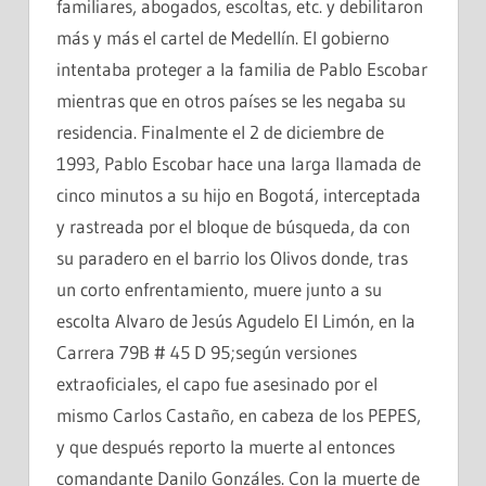
familiares, abogados, escoltas, etc. y debilitaron
más y más el cartel de Medellín. El gobierno
intentaba proteger a la familia de Pablo Escobar
mientras que en otros países se les negaba su
residencia. Finalmente el 2 de diciembre de
1993, Pablo Escobar hace una larga llamada de
cinco minutos a su hijo en Bogotá, interceptada
y rastreada por el bloque de búsqueda, da con
su paradero en el barrio los Olivos donde, tras
un corto enfrentamiento, muere junto a su
escolta Alvaro de Jesús Agudelo El Limón, en la
Carrera 79B # 45 D 95;según versiones
extraoficiales, el capo fue asesinado por el
mismo Carlos Castaño, en cabeza de los PEPES,
y que después reporto la muerte al entonces
comandante Danilo Gonzáles. Con la muerte de