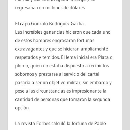
regresaba con millones de dólares.
El capo Gonzalo Rodríguez Gacha.
Las increíbles ganancias hicieron que cada uno
de estos hombres engrosaran fortunas
extravagantes y que se hicieran ampliamente
respetados y temidos. El lema inicial era Plata o
plomo, quien no estaba dispuesto a recibir los
sobornos y prestarse al servicio del cartel
pasaría a ser un objetivo militar, sin embargo y
pese a las circunstancias es impresionante la
cantidad de personas que tomaron la segunda
opción.
La revista Forbes calculó la fortuna de Pablo