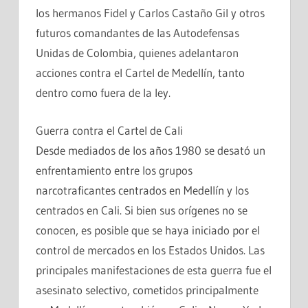
los hermanos Fidel y Carlos Castaño Gil y otros
futuros comandantes de las Autodefensas
Unidas de Colombia, quienes adelantaron
acciones contra el Cartel de Medellín, tanto
dentro como fuera de la ley.
Guerra contra el Cartel de Cali
Desde mediados de los años 1980 se desató un
enfrentamiento entre los grupos
narcotraficantes centrados en Medellín y los
centrados en Cali. Si bien sus orígenes no se
conocen, es posible que se haya iniciado por el
control de mercados en los Estados Unidos. Las
principales manifestaciones de esta guerra fue el
asesinato selectivo, cometidos principalmente