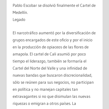
Pablo Escobar se disolvió finalmente el Cartel de
Medellín.
Legado
El narcotráfico aumentó por la diversificación de
grupos encargados de este oficio y por el inicio
en la producción de opiaceos de las flores de
amapola. El cartel de Cali asumió por poco
tiempo el liderazgo, también se formaría el
Cartel del Norte del Valle y una infinidad de
nuevas bandas que buscaron discrecionalidad,
sólo se reúnen para sus negocios, no participan
en política y no manejan capitales tan
extravagantes si no que disimulan las nuevas
riquezas o emigran a otros países. La