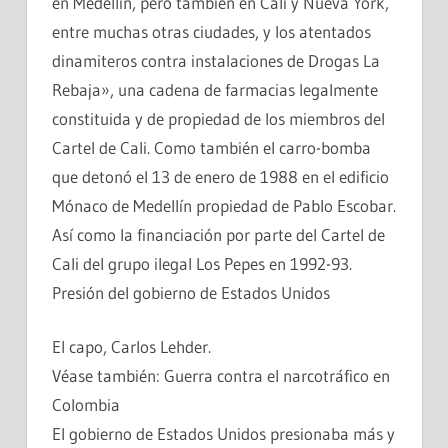
en Medellín, pero también en Cali y Nueva York,
entre muchas otras ciudades, y los atentados
dinamiteros contra instalaciones de Drogas La
Rebaja», una cadena de farmacias legalmente
constituida y de propiedad de los miembros del
Cartel de Cali. Como también el carro-bomba
que detonó el 13 de enero de 1988 en el edificio
Mónaco de Medellín propiedad de Pablo Escobar.
Así como la financiación por parte del Cartel de
Cali del grupo ilegal Los Pepes en 1992-93.
Presión del gobierno de Estados Unidos
El capo, Carlos Lehder.
Véase también: Guerra contra el narcotráfico en
Colombia
El gobierno de Estados Unidos presionaba más y