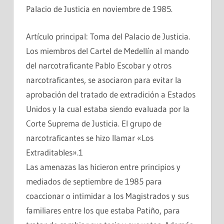
Palacio de Justicia en noviembre de 1985.
Artículo principal: Toma del Palacio de Justicia.
Los miembros del Cartel de Medellín al mando
del narcotraficante Pablo Escobar y otros
narcotraficantes, se asociaron para evitar la
aprobación del tratado de extradición a Estados
Unidos y la cual estaba siendo evaluada por la
Corte Suprema de Justicia. El grupo de
narcotraficantes se hizo llamar «Los
Extraditables».1
Las amenazas las hicieron entre principios y
mediados de septiembre de 1985 para
coaccionar o intimidar a los Magistrados y sus
familiares entre los que estaba Patiño, para