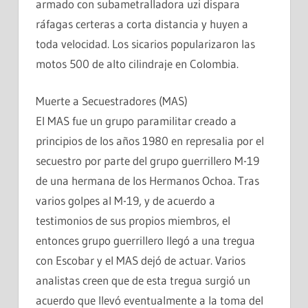
armado con subametralladora uzi dispara
ráfagas certeras a corta distancia y huyen a
toda velocidad. Los sicarios popularizaron las
motos 500 de alto cilindraje en Colombia.
Muerte a Secuestradores (MAS)
El MAS fue un grupo paramilitar creado a
principios de los años 1980 en represalia por el
secuestro por parte del grupo guerrillero M-19
de una hermana de los Hermanos Ochoa. Tras
varios golpes al M-19, y de acuerdo a
testimonios de sus propios miembros, el
entonces grupo guerrillero llegó a una tregua
con Escobar y el MAS dejó de actuar. Varios
analistas creen que de esta tregua surgió un
acuerdo que llevó eventualmente a la toma del