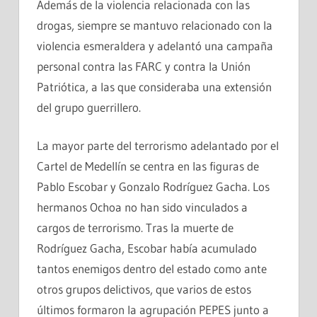
Además de la violencia relacionada con las
drogas, siempre se mantuvo relacionado con la
violencia esmeraldera y adelantó una campaña
personal contra las FARC y contra la Unión
Patriótica, a las que consideraba una extensión
del grupo guerrillero.
La mayor parte del terrorismo adelantado por el
Cartel de Medellín se centra en las figuras de
Pablo Escobar y Gonzalo Rodríguez Gacha. Los
hermanos Ochoa no han sido vinculados a
cargos de terrorismo. Tras la muerte de
Rodríguez Gacha, Escobar había acumulado
tantos enemigos dentro del estado como ante
otros grupos delictivos, que varios de estos
últimos formaron la agrupación PEPES junto a