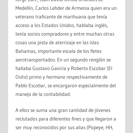
Medellín, Carlos Lehder de Armenia quien era un
veterano traficante de marihuana que tenía
acceso a los Estados Unidos, hablaba inglés,
tenía socios compradores y entre muchas otras
cosas una pista de aterrizaje en las islas
Bahamas, importante escala de los fletes
aerotransportados. En un segundo renglón se
hallaba Gustavo Gaviria y Roberto Escobar (El
Osito) primo y hermano respectivamente de
Pablo Escobar, se encargaron especialmente del
manejo de la contabilidad.
A ellos se suma una gran cantidad de jóvenes
reclutados para diferentes fines y que llegaron a
ser muy reconocidos por sus alias (Popeye, HH,