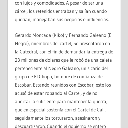
con lujos y comodidades. A pesar de ser una
cárcel, los retenidos entraban y salían cuando
querían, manejaban sus negocios e influencias.
Gerardo Moncada (Kiko) y Fernando Galeano (El
Negro), miembros del cartel, Se presentaron en
la Catedral, con el fin de demandar la entrega de
23 millones de dolares que le robó de una caleta
perteneciente al Negro Galeano, un sicario del
grupo de El Chopo, hombre de confianza de
Escobar. Estando reunidos con Escobar, este los
acusó de estar robando al Cartel, y de no
aportar lo suficiente para mantener la guerra,
que en especial sostenía con el Cartel de Cali,
seguidamente los torturaron, asesinaron y
descuartizaron. Cuando el gobierno se enteró