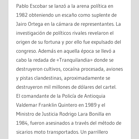
Pablo Escobar se lanzó a la arena política en
1982 obteniendo un escaño como suplente de
Jairo Ortega en la cámara de representantes. La
investigación de políticos rivales revelaron el
origen de su fortuna y por ello fue expulsado del
congreso. Además en aquella época se llevó a
cabo la redada de «Tranquilandia» donde se
destruyeron cultivos, cocaína procesada, aviones
y pistas clandestinas, aproximadamente se
destruyeron mil millones de dólares del cartel.
El comandante de la Policía de Antioquia
Valdemar Franklin Quintero en 1989 y el
Ministro de Justicia Rodrigo Lara Bonilla en
1984, fueron asesinados a través del método de
sicarios moto transportados. Un parrillero