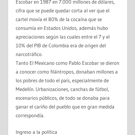
Escobar en 1987 en 7.000 millones de dólares,
cifra que se puede quedar corta al ver que el
cartel movía el 80% de la cocaína que se
consumía en Estados Unidos, además hubo
apreciaciones según las cuales entre el 7 y el
10% del PIB de Colombia era de origen del
narcotráfico.
Tanto El Mexicano como Pablo Escobar se dieron
a conocer como filántropos, donaban millones a
los pobres de todo el país, especialmente de
Medellín. Urbanizaciones, canchas de fútbol,
escenarios públicos, de todo se donaba para
ganar el cariño del pueblo que en gran medida
correspondía.
Ingreso a la política