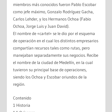
miembros más conocidos fueron Pablo Escobar
como jefe máximo, Gonzalo Rodríguez Gacha,
Carlos Lehder, y los Hermanos Ochoa (Fabio
Ochoa, Jorge Luis y Juan David).
El nombre de «cartel» se le dio por el esquema
de operación en el cual los distintos empresarios
compartían recursos tales como rutas, pero
manejaban separadamente sus negocios. Recibe
el nombre de la ciudad de Medellín, en la cual
tuvieron su principal base de operaciones,
siendo los Ochoa y Escobar oriundos de la
región.
Contenido
1 Historia