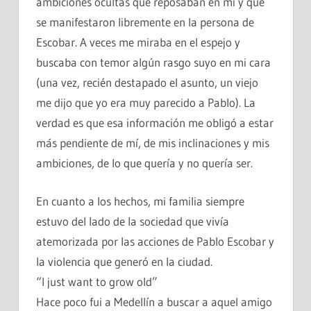
ambiciones ocultas que reposaban en mí y que
se manifestaron libremente en la persona de
Escobar. A veces me miraba en el espejo y
buscaba con temor algún rasgo suyo en mi cara
(una vez, recién destapado el asunto, un viejo
me dijo que yo era muy parecido a Pablo). La
verdad es que esa información me obligó a estar
más pendiente de mí, de mis inclinaciones y mis
ambiciones, de lo que quería y no quería ser.
En cuanto a los hechos, mi familia siempre
estuvo del lado de la sociedad que vivía
atemorizada por las acciones de Pablo Escobar y
la violencia que generó en la ciudad.
“I just want to grow old”
Hace poco fui a Medellín a buscar a aquel amigo