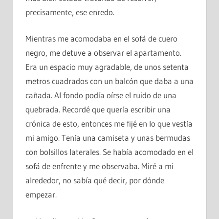
precisamente, ese enredo.
Mientras me acomodaba en el sofá de cuero
negro, me detuve a observar el apartamento.
Era un espacio muy agradable, de unos setenta
metros cuadrados con un balcón que daba a una
cañada. Al fondo podía oírse el ruido de una
quebrada. Recordé que quería escribir una
crónica de esto, entonces me fijé en lo que vestía
mi amigo. Tenía una camiseta y unas bermudas
con bolsillos laterales. Se había acomodado en el
sofá de enfrente y me observaba. Miré a mi
alrededor, no sabía qué decir, por dónde
empezar.