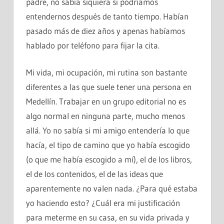
padre, no sabía siquiera si podríamos
entendernos después de tanto tiempo. Habían
pasado más de diez años y apenas habíamos
hablado por teléfono para fijar la cita.
Mi vida, mi ocupación, mi rutina son bastante
diferentes a las que suele tener una persona en
Medellín. Trabajar en un grupo editorial no es
algo normal en ninguna parte, mucho menos
allá. Yo no sabía si mi amigo entendería lo que
hacía, el tipo de camino que yo había escogido
(o que me había escogido a mí), el de los libros,
el de los contenidos, el de las ideas que
aparentemente no valen nada. ¿Para qué estaba
yo haciendo esto? ¿Cuál era mi justificación
para meterme en su casa, en su vida privada y