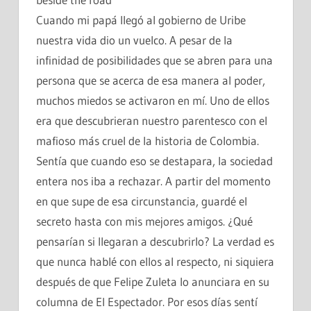
Cuando mi papá llegó al gobierno de Uribe
nuestra vida dio un vuelco. A pesar de la
infinidad de posibilidades que se abren para una
persona que se acerca de esa manera al poder,
muchos miedos se activaron en mí. Uno de ellos
era que descubrieran nuestro parentesco con el
mafioso más cruel de la historia de Colombia.
Sentía que cuando eso se destapara, la sociedad
entera nos iba a rechazar. A partir del momento
en que supe de esa circunstancia, guardé el
secreto hasta con mis mejores amigos. ¿Qué
pensarían si llegaran a descubrirlo? La verdad es
que nunca hablé con ellos al respecto, ni siquiera
después de que Felipe Zuleta lo anunciara en su
columna de El Espectador. Por esos días sentí