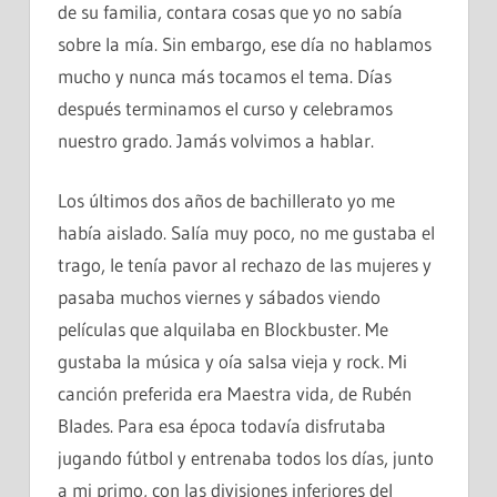
de su familia, contara cosas que yo no sabía
sobre la mía. Sin embargo, ese día no hablamos
mucho y nunca más tocamos el tema. Días
después terminamos el curso y celebramos
nuestro grado. Jamás volvimos a hablar.
Los últimos dos años de bachillerato yo me
había aislado. Salía muy poco, no me gustaba el
trago, le tenía pavor al rechazo de las mujeres y
pasaba muchos viernes y sábados viendo
películas que alquilaba en Blockbuster. Me
gustaba la música y oía salsa vieja y rock. Mi
canción preferida era Maestra vida, de Rubén
Blades. Para esa época todavía disfrutaba
jugando fútbol y entrenaba todos los días, junto
a mi primo, con las divisiones inferiores del