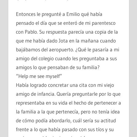
Entonces le pregunté a Emilio qué había
pensado el día que se enteró de mi parentesco
con Pablo. Su respuesta parecía una copia de la
que me había dado Jota en la mañana cuando
bajábamos del aeropuerto. ¿Qué le pasaría a mi
amigo del colegio cuando les preguntaba a sus
amigos lo que pensaban de su familia?
“Help me see myself”
Había logrado concretar una cita con mi viejo
amigo de infancia. Quería preguntarle por lo que
representaba en su vida el hecho de pertenecer a
la familia a la que pertenecía, pero no tenía idea
de cómo podía abordarlo, cuál sería su actitud
frente a lo que había pasado con sus tíos y su