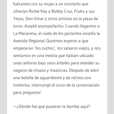
fuéramos con su mujer a un concierto que
ofrecían Richie Ray y Bobby Cruz, Fruko y sus
Tesos, Don Omar y otros artistas en la plaza de
toros. Acepté acompañarlos. Cuando llegamos a
La Macarena, el ruido de los parlantes invadía la
Avenida Regional. Quisimos esperar a que
empezaran ‘los cuchos’, los salseros viejos, y nos
sentamos en una mesita que habían ubicado
unas señoras bajo unos árboles para atender su
negocio de chuzos y mazorcas. Después de abrir
una botella de aguardiente y de reírnos con
tonterías, interrumpí el curso de la conversación
para preguntar:
—¿Dónde fue que pusieron la bomba aquí?