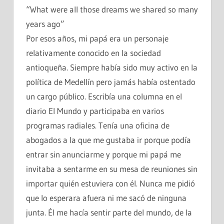
“What were all those dreams we shared so many
years ago”
Por esos años, mi papá era un personaje
relativamente conocido en la sociedad
antioqueña. Siempre había sido muy activo en la
política de Medellín pero jamás había ostentado
un cargo público. Escribía una columna en el
diario El Mundo y participaba en varios
programas radiales. Tenía una oficina de
abogados a la que me gustaba ir porque podía
entrar sin anunciarme y porque mi papá me
invitaba a sentarme en su mesa de reuniones sin
importar quién estuviera con él. Nunca me pidió
que lo esperara afuera ni me sacó de ninguna
junta. Él me hacía sentir parte del mundo, de la