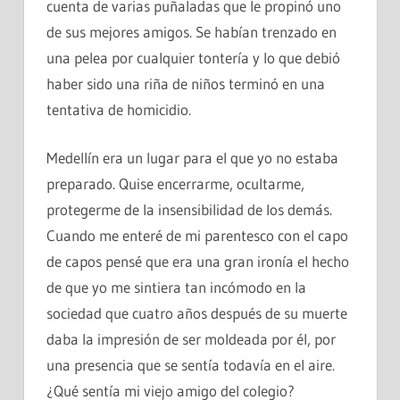
cuenta de varias puñaladas que le propinó uno
de sus mejores amigos. Se habían trenzado en
una pelea por cualquier tontería y lo que debió
haber sido una riña de niños terminó en una
tentativa de homicidio.
Medellín era un lugar para el que yo no estaba
preparado. Quise encerrarme, ocultarme,
protegerme de la insensibilidad de los demás.
Cuando me enteré de mi parentesco con el capo
de capos pensé que era una gran ironía el hecho
de que yo me sintiera tan incómodo en la
sociedad que cuatro años después de su muerte
daba la impresión de ser moldeada por él, por
una presencia que se sentía todavía en el aire.
¿Qué sentía mi viejo amigo del colegio?