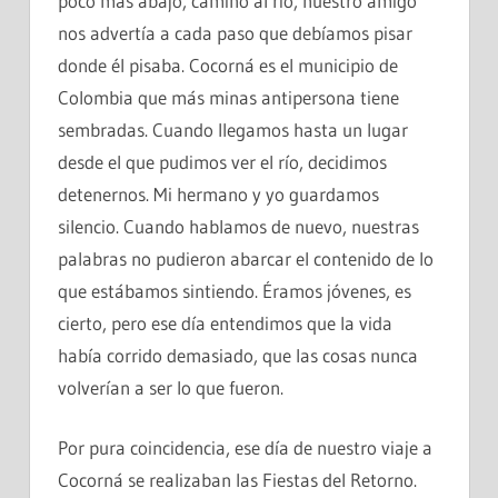
poco más abajo, camino al río, nuestro amigo
nos advertía a cada paso que debíamos pisar
donde él pisaba. Cocorná es el municipio de
Colombia que más minas antipersona tiene
sembradas. Cuando llegamos hasta un lugar
desde el que pudimos ver el río, decidimos
detenernos. Mi hermano y yo guardamos
silencio. Cuando hablamos de nuevo, nuestras
palabras no pudieron abarcar el contenido de lo
que estábamos sintiendo. Éramos jóvenes, es
cierto, pero ese día entendimos que la vida
había corrido demasiado, que las cosas nunca
volverían a ser lo que fueron.
Por pura coincidencia, ese día de nuestro viaje a
Cocorná se realizaban las Fiestas del Retorno.