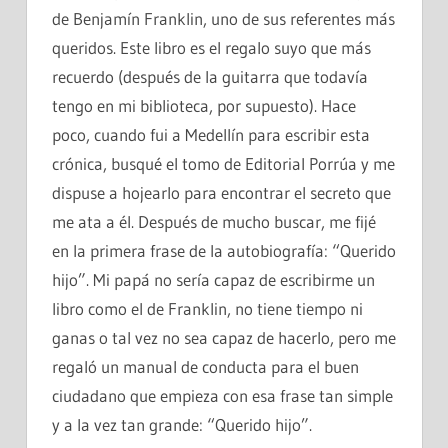
de Benjamín Franklin, uno de sus referentes más
queridos. Este libro es el regalo suyo que más
recuerdo (después de la guitarra que todavía
tengo en mi biblioteca, por supuesto). Hace
poco, cuando fui a Medellín para escribir esta
crónica, busqué el tomo de Editorial Porrúa y me
dispuse a hojearlo para encontrar el secreto que
me ata a él. Después de mucho buscar, me fijé
en la primera frase de la autobiografía: “Querido
hijo”. Mi papá no sería capaz de escribirme un
libro como el de Franklin, no tiene tiempo ni
ganas o tal vez no sea capaz de hacerlo, pero me
regaló un manual de conducta para el buen
ciudadano que empieza con esa frase tan simple
y a la vez tan grande: “Querido hijo”.