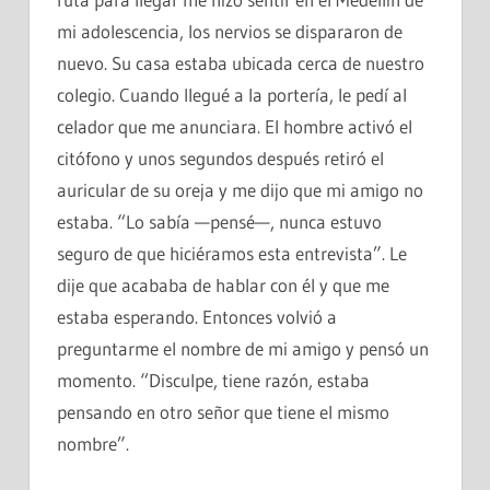
mi adolescencia, los nervios se dispararon de
nuevo. Su casa estaba ubicada cerca de nuestro
colegio. Cuando llegué a la portería, le pedí al
celador que me anunciara. El hombre activó el
citófono y unos segundos después retiró el
auricular de su oreja y me dijo que mi amigo no
estaba. “Lo sabía —pensé—, nunca estuvo
seguro de que hiciéramos esta entrevista”. Le
dije que acababa de hablar con él y que me
estaba esperando. Entonces volvió a
preguntarme el nombre de mi amigo y pensó un
momento. “Disculpe, tiene razón, estaba
pensando en otro señor que tiene el mismo
nombre”.