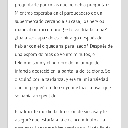
preguntarle por cosas que no debía preguntar?
Mientras esperaba en el parqueadero de un
supermercado cercano a su casa, los nervios
manejaban mi cerebro. ¿Esto valdría la pena?
¿Iba a ser capaz de escribir algo después de
hablar con él o quedaría paralizado? Después de
una espera de más de veinte minutos, el
teléfono sonó y el nombre de mi amigo de
infancia apareció en la pantalla del teléfono. Se
disculpó por la tardanza, y era tal mi ansiedad
que un pequeño rodeo suyo me hizo pensar que
se había arrepentido.
Finalmente me dio la dirección de su casa y le
aseguré que estaría allá en cinco minutos. La
ruta para llegar me hizo sentir en el Medellín de