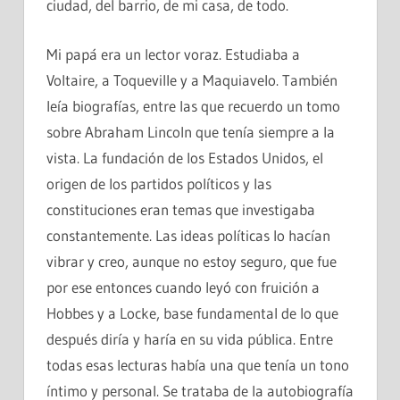
ciudad, del barrio, de mi casa, de todo.
Mi papá era un lector voraz. Estudiaba a
Voltaire, a Toqueville y a Maquiavelo. También
leía biografías, entre las que recuerdo un tomo
sobre Abraham Lincoln que tenía siempre a la
vista. La fundación de los Estados Unidos, el
origen de los partidos políticos y las
constituciones eran temas que investigaba
constantemente. Las ideas políticas lo hacían
vibrar y creo, aunque no estoy seguro, que fue
por ese entonces cuando leyó con fruición a
Hobbes y a Locke, base fundamental de lo que
después diría y haría en su vida pública. Entre
todas esas lecturas había una que tenía un tono
íntimo y personal. Se trataba de la autobiografía