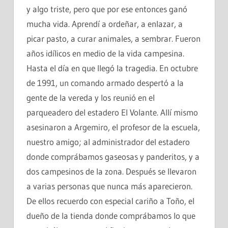
y algo triste, pero que por ese entonces ganó
mucha vida. Aprendí a ordeñar, a enlazar, a
picar pasto, a curar animales, a sembrar. Fueron
años idílicos en medio de la vida campesina.
Hasta el día en que llegó la tragedia. En octubre
de 1991, un comando armado despertó a la
gente de la vereda y los reunió en el
parqueadero del estadero El Volante. Allí mismo
asesinaron a Argemiro, el profesor de la escuela,
nuestro amigo; al administrador del estadero
donde comprábamos gaseosas y panderitos, y a
dos campesinos de la zona. Después se llevaron
a varias personas que nunca más aparecieron.
De ellos recuerdo con especial cariño a Toño, el
dueño de la tienda donde comprábamos lo que