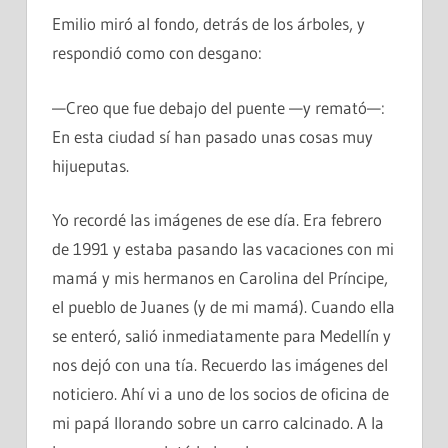
Emilio miró al fondo, detrás de los árboles, y
respondió como con desgano:
—Creo que fue debajo del puente —y remató—:
En esta ciudad sí han pasado unas cosas muy
hijueputas.
Yo recordé las imágenes de ese día. Era febrero
de 1991 y estaba pasando las vacaciones con mi
mamá y mis hermanos en Carolina del Príncipe,
el pueblo de Juanes (y de mi mamá). Cuando ella
se enteró, salió inmediatamente para Medellín y
nos dejó con una tía. Recuerdo las imágenes del
noticiero. Ahí vi a uno de los socios de oficina de
mi papá llorando sobre un carro calcinado. A la