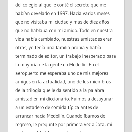
del colegio al que le conté el secreto que me
habían develado en 1997. Hacía varios meses
que no visitaba mi ciudad y más de diez años
que no hablaba con mi amigo. Todo en nuestra
vida había cambiado, nuestras amistades eran
otras, yo tenía una familia propia y había
terminado de editor, un trabajo inesperado para
la mayoría de la gente en Medellín. En el
aeropuerto me esperaba uno de mis mejores
amigos en la actualidad, uno de los miembros
de la trilogía que le da sentido a la palabra
amistad en mi diccionario. Fuimos a desayunar
a un estadero de comida típica antes de
arrancar hacia Medellín. Cuando íbamos de
regreso, le pregunté por primera vez a Jota, mi