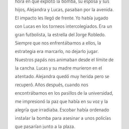
hora en que explotó la bomba, su esposa y sus
hijos, Alejandra y Lucas, pasaban por la avenida.
El impacto les llegó de frente. Yo había jugado
con Lucas en los torneos intercolegiados. Era un
gran futbolista, la estrella del Jorge Robledo.
Siempre que nos enfrentábamos a ellos, la
estrategia era marcarlo, no dejarlo jugar.
Nuestros papás nos animaban desde el límite de
la cancha. Lucas y su madre murieron en el
atentado. Alejandra quedó muy herida pero se
recuperó. Años después, cuando nos
encontrábamos en los pasillos de la universidad,
me impresionó la paz que había en su voz y la
alegría que irradiaba. Escobar había ordenado
instalar la bomba para asesinar a unos policías
que pasarían junto a la plaza.