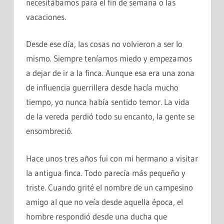
necesitábamos para el fin de semana o las
vacaciones.
Desde ese día, las cosas no volvieron a ser lo
mismo. Siempre teníamos miedo y empezamos
a dejar de ir a la finca. Aunque esa era una zona
de influencia guerrillera desde hacía mucho
tiempo, yo nunca había sentido temor. La vida
de la vereda perdió todo su encanto, la gente se
ensombreció.
Hace unos tres años fui con mi hermano a visitar
la antigua finca. Todo parecía más pequeño y
triste. Cuando grité el nombre de un campesino
amigo al que no veía desde aquella época, el
hombre respondió desde una ducha que