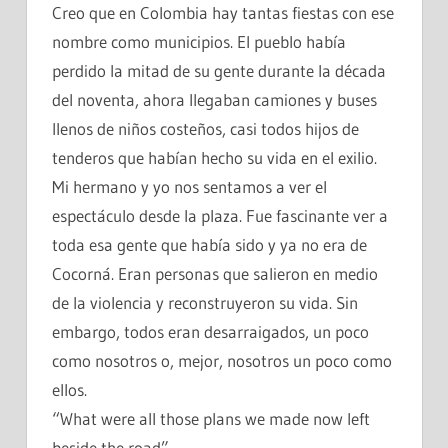
Creo que en Colombia hay tantas fiestas con ese
nombre como municipios. El pueblo había
perdido la mitad de su gente durante la década
del noventa, ahora llegaban camiones y buses
llenos de niños costeños, casi todos hijos de
tenderos que habían hecho su vida en el exilio.
Mi hermano y yo nos sentamos a ver el
espectáculo desde la plaza. Fue fascinante ver a
toda esa gente que había sido y ya no era de
Cocorná. Eran personas que salieron en medio
de la violencia y reconstruyeron su vida. Sin
embargo, todos eran desarraigados, un poco
como nosotros o, mejor, nosotros un poco como
ellos.
“What were all those plans we made now left
beside the road”