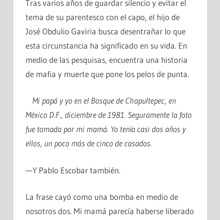
Tras varios años de guardar silencio y evitar el
tema de su parentesco con el capo, el hijo de
José Obdulio Gaviria busca desentrañar lo que
esta circunstancia ha significado en su vida. En
medio de las pesquisas, encuentra una historia
de mafia y muerte que pone los pelos de punta.
Mi papá y yo en el Bosque de Chapultepec, en
México D.F., diciembre de 1981. Seguramente la foto
fue tomada por mi mamá. Yo tenía casi dos años y
ellos, un poco más de cinco de casados.
—Y Pablo Escobar también.
La frase cayó como una bomba en medio de
nosotros dos. Mi mamá parecía haberse liberado