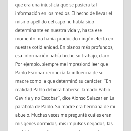
que era una injusticia que se pusiera tal
información en los medios. El hecho de llevar el
mismo apellido del capo no había sido
determinante en nuestra vida y, hasta ese
momento, no había producido ningún efecto en
nuestra cotidianidad. En planos más profundos,
esa información había hecho su trabajo, claro.
Por ejemplo, siempre me impresionó leer que
Pablo Escobar reconocía la influencia de su
madre como la que determinó su carácter. “En
realidad Pablo debiera haberse llamado Pablo
Gaviria y no Escobar”, dice Alonso Salazar en La
parábola de Pablo. Su madre era hermana de mi
abuelo. Muchas veces me pregunté cuáles eran
mis genes dormidos, mis impulsos negados, las