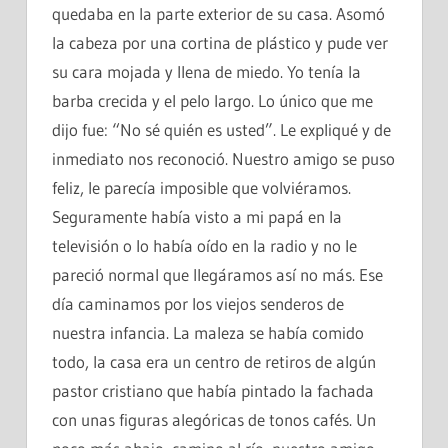
quedaba en la parte exterior de su casa. Asomó
la cabeza por una cortina de plástico y pude ver
su cara mojada y llena de miedo. Yo tenía la
barba crecida y el pelo largo. Lo único que me
dijo fue: “No sé quién es usted”. Le expliqué y de
inmediato nos reconoció. Nuestro amigo se puso
feliz, le parecía imposible que volviéramos.
Seguramente había visto a mi papá en la
televisión o lo había oído en la radio y no le
pareció normal que llegáramos así no más. Ese
día caminamos por los viejos senderos de
nuestra infancia. La maleza se había comido
todo, la casa era un centro de retiros de algún
pastor cristiano que había pintado la fachada
con unas figuras alegóricas de tonos cafés. Un