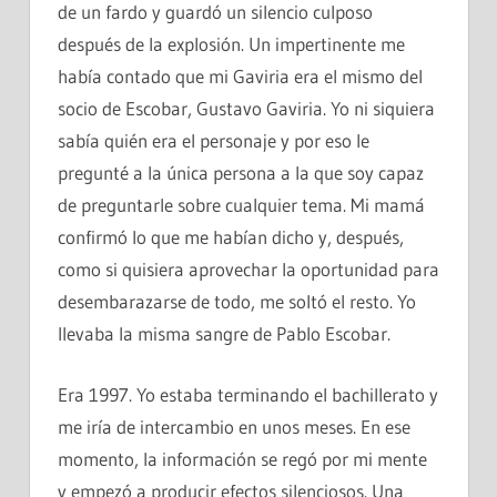
de un fardo y guardó un silencio culposo
después de la explosión. Un impertinente me
había contado que mi Gaviria era el mismo del
socio de Escobar, Gustavo Gaviria. Yo ni siquiera
sabía quién era el personaje y por eso le
pregunté a la única persona a la que soy capaz
de preguntarle sobre cualquier tema. Mi mamá
confirmó lo que me habían dicho y, después,
como si quisiera aprovechar la oportunidad para
desembarazarse de todo, me soltó el resto. Yo
llevaba la misma sangre de Pablo Escobar.
Era 1997. Yo estaba terminando el bachillerato y
me iría de intercambio en unos meses. En ese
momento, la información se regó por mi mente
y empezó a producir efectos silenciosos. Una