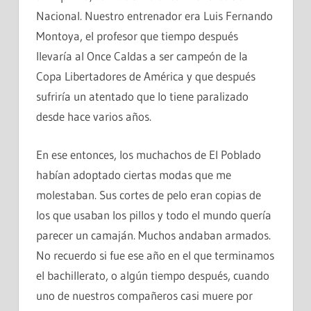
Nacional. Nuestro entrenador era Luis Fernando
Montoya, el profesor que tiempo después
llevaría al Once Caldas a ser campeón de la
Copa Libertadores de América y que después
sufriría un atentado que lo tiene paralizado
desde hace varios años.
En ese entonces, los muchachos de El Poblado
habían adoptado ciertas modas que me
molestaban. Sus cortes de pelo eran copias de
los que usaban los pillos y todo el mundo quería
parecer un camaján. Muchos andaban armados.
No recuerdo si fue ese año en el que terminamos
el bachillerato, o algún tiempo después, cuando
uno de nuestros compañeros casi muere por