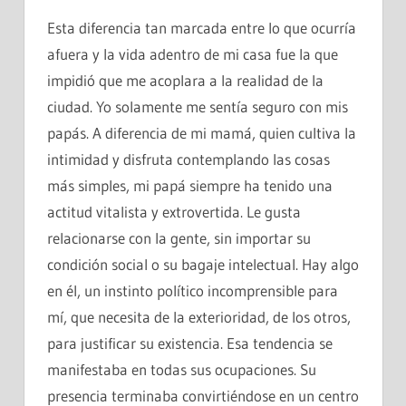
Esta diferencia tan marcada entre lo que ocurría
afuera y la vida adentro de mi casa fue la que
impidió que me acoplara a la realidad de la
ciudad. Yo solamente me sentía seguro con mis
papás. A diferencia de mi mamá, quien cultiva la
intimidad y disfruta contemplando las cosas
más simples, mi papá siempre ha tenido una
actitud vitalista y extrovertida. Le gusta
relacionarse con la gente, sin importar su
condición social o su bagaje intelectual. Hay algo
en él, un instinto político incomprensible para
mí, que necesita de la exterioridad, de los otros,
para justificar su existencia. Esa tendencia se
manifestaba en todas sus ocupaciones. Su
presencia terminaba convirtiéndose en un centro