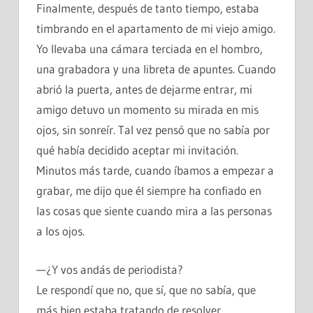
Finalmente, después de tanto tiempo, estaba
timbrando en el apartamento de mi viejo amigo.
Yo llevaba una cámara terciada en el hombro,
una grabadora y una libreta de apuntes. Cuando
abrió la puerta, antes de dejarme entrar, mi
amigo detuvo un momento su mirada en mis
ojos, sin sonreír. Tal vez pensó que no sabía por
qué había decidido aceptar mi invitación.
Minutos más tarde, cuando íbamos a empezar a
grabar, me dijo que él siempre ha confiado en
las cosas que siente cuando mira a las personas
a los ojos.
—¿Y vos andás de periodista?
Le respondí que no, que sí, que no sabía, que
más bien estaba tratando de resolver,