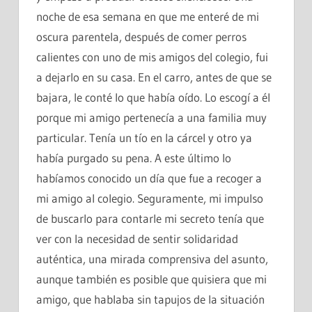
noche de esa semana en que me enteré de mi
oscura parentela, después de comer perros
calientes con uno de mis amigos del colegio, fui
a dejarlo en su casa. En el carro, antes de que se
bajara, le conté lo que había oído. Lo escogí a él
porque mi amigo pertenecía a una familia muy
particular. Tenía un tío en la cárcel y otro ya
había purgado su pena. A este último lo
habíamos conocido un día que fue a recoger a
mi amigo al colegio. Seguramente, mi impulso
de buscarlo para contarle mi secreto tenía que
ver con la necesidad de sentir solidaridad
auténtica, una mirada comprensiva del asunto,
aunque también es posible que quisiera que mi
amigo, que hablaba sin tapujos de la situación