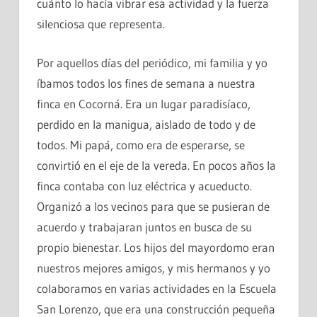
cuánto lo hacía vibrar esa actividad y la fuerza
silenciosa que representa.
Por aquellos días del periódico, mi familia y yo
íbamos todos los fines de semana a nuestra
finca en Cocorná. Era un lugar paradisíaco,
perdido en la manigua, aislado de todo y de
todos. Mi papá, como era de esperarse, se
convirtió en el eje de la vereda. En pocos años la
finca contaba con luz eléctrica y acueducto.
Organizó a los vecinos para que se pusieran de
acuerdo y trabajaran juntos en busca de su
propio bienestar. Los hijos del mayordomo eran
nuestros mejores amigos, y mis hermanos y yo
colaboramos en varias actividades en la Escuela
San Lorenzo, que era una construcción pequeña