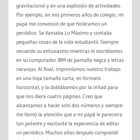
gravitacional y en una explosión de actividades.
Por ejemplo, en mis primeros años de colegio, mi
papá me convenció de que hiciéramos un
periódico. Se llamaba Lo Máximo y contaba
pequeñas cosas de la vida estudiantil. Siempre
recuerdo su entusiasmo mientras lo escribíamos
en su computador IBM de pantalla negra y letras
naranjas. Al final, imprimíamos nuestro trabajo
en una hoja tamaño carta, en formato
horizontal, y la doblábamos por la mitad para
que nos diera cuatro páginas. Creo que
alcanzamos a hacer solo dos números y siempre
me llamó la atención que a mi papá le pareciera
tan potente y excitante la experiencia de editar
un periódico. Muchos años después comprendí