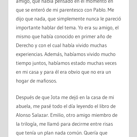
amigo, qué había pensado en el momento en
que se enteró de mi parentesco con Pablo. Me
dijo que nada, que simplemente nunca le pareció
importante hablar del tema. Yo era su amigo, el
mismo que había conocido en primer año de
Derecho y con el cual había vivido muchas
experiencias. Además, habíamos vivido mucho
tiempo juntos, habíamos estado muchas veces
en mi casa y para él era obvio que no era un
hogar de mafiosos.
Después de que Jota me dejó en la casa de mi
abuela, me pasé todo el día leyendo el libro de
Alonso Salazar. Emilio, otro amigo miembro de
la trilogía, me llamó para decirme entre risas
que tenía un plan nada común. Quería que