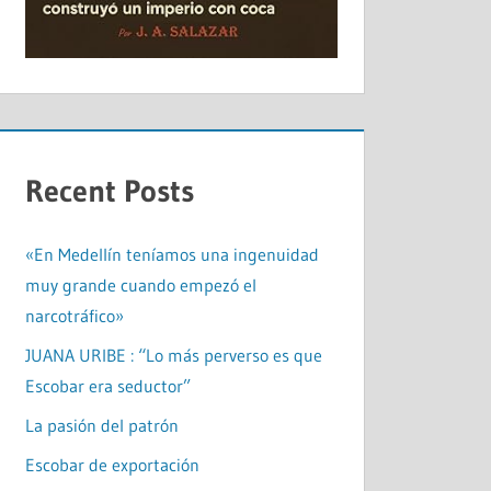
Recent Posts
«En Medellín teníamos una ingenuidad
muy grande cuando empezó el
narcotráfico»
JUANA URIBE : “Lo más perverso es que
Escobar era seductor”
La pasión del patrón
Escobar de exportación