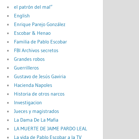
el patrón del mal”
English
Enrique Parejo González
Escobar & Henao
Familia de Pablo Escobar
FBI Archivos secretos
Grandes robos
Guerrilleros
Gustavo de Jesús Gaviria
Hacienda Napoles
Historia de otros narcos
Investigacion
Jueces y magistrados
La Dama De La Mafia
LA MUERTE DE JAIME PARDO LEAL
La vida de Pablo Escobar a la TV