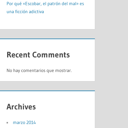
Por qué «Escobar, el patrón del mal» es
una ficción adictiva
Recent Comments
No hay comentarios que mostrar.
Archives
marzo 2014