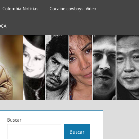
Colombia Noticias
Cocaine cowboys: Video
OCA
Buscar
Buscar