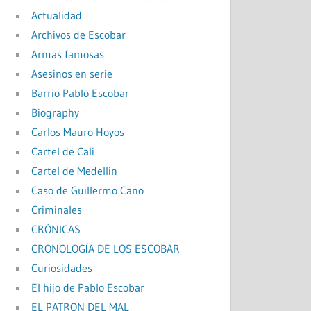
Actualidad
Archivos de Escobar
Armas famosas
Asesinos en serie
Barrio Pablo Escobar
Biography
Carlos Mauro Hoyos
Cartel de Cali
Cartel de Medellin
Caso de Guillermo Cano
Criminales
CRÓNICAS
CRONOLOGÍA DE LOS ESCOBAR
Curiosidades
El hijo de Pablo Escobar
EL PATRON DEL MAL