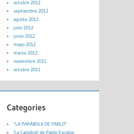
octubre 2012
septiembre 2012
agosto 2012
julio 2012
junio 2012
mayo 2012
marzo 2012
noviembre 2011
octubre 2011
Categories
"LA PARÁBOLA DE PABLO"
'La Catedral' de Pablo Escobar