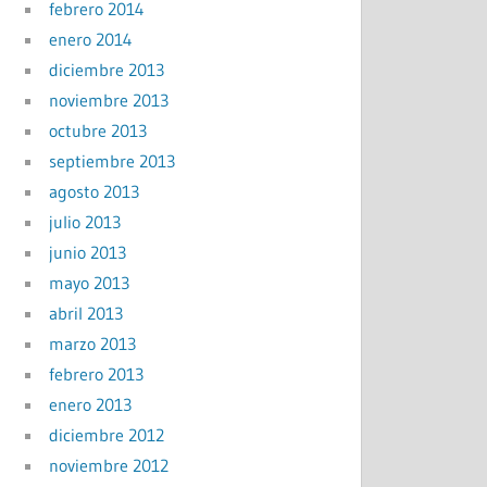
febrero 2014
enero 2014
diciembre 2013
noviembre 2013
octubre 2013
septiembre 2013
agosto 2013
julio 2013
junio 2013
mayo 2013
abril 2013
marzo 2013
febrero 2013
enero 2013
diciembre 2012
noviembre 2012