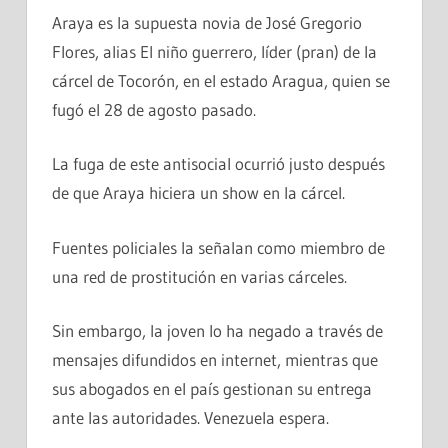
Araya es la supuesta novia de José Gregorio
Flores, alias El niño guerrero, líder (pran) de la
cárcel de Tocorón, en el estado Aragua, quien se
fugó el 28 de agosto pasado.
La fuga de este antisocial ocurrió justo después
de que Araya hiciera un show en la cárcel.
Fuentes policiales la señalan como miembro de
una red de prostitución en varias cárceles.
Sin embargo, la joven lo ha negado a través de
mensajes difundidos en internet, mientras que
sus abogados en el país gestionan su entrega
ante las autoridades. Venezuela espera.