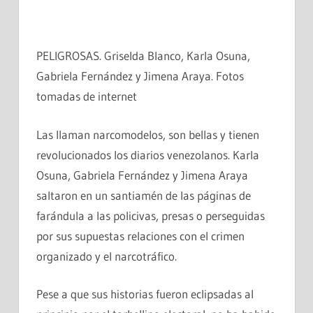
PELIGROSAS. Griselda Blanco, Karla Osuna,
Gabriela Fernández y Jimena Araya. Fotos
tomadas de internet
Las llaman narcomodelos, son bellas y tienen
revolucionados los diarios venezolanos. Karla
Osuna, Gabriela Fernández y Jimena Araya
saltaron en un santiamén de las páginas de
farándula a las policivas, presas o perseguidas
por sus supuestas relaciones con el crimen
organizado y el narcotráfico.
Pese a que sus historias fueron eclipsadas al