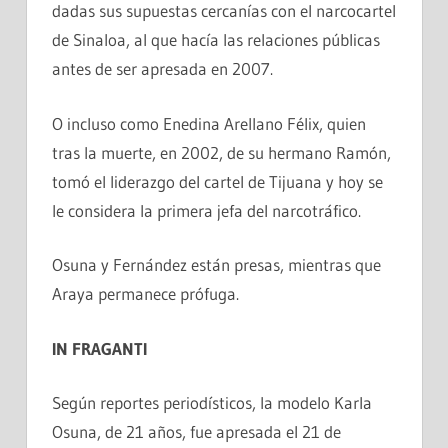
dadas sus supuestas cercanías con el narcocartel
de Sinaloa, al que hacía las relaciones públicas
antes de ser apresada en 2007.
O incluso como Enedina Arellano Félix, quien
tras la muerte, en 2002, de su hermano Ramón,
tomó el liderazgo del cartel de Tijuana y hoy se
le considera la primera jefa del narcotráfico.
Osuna y Fernández están presas, mientras que
Araya permanece prófuga.
IN FRAGANTI
Según reportes periodísticos, la modelo Karla
Osuna, de 21 años, fue apresada el 21 de