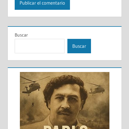
Buscar
Buscar