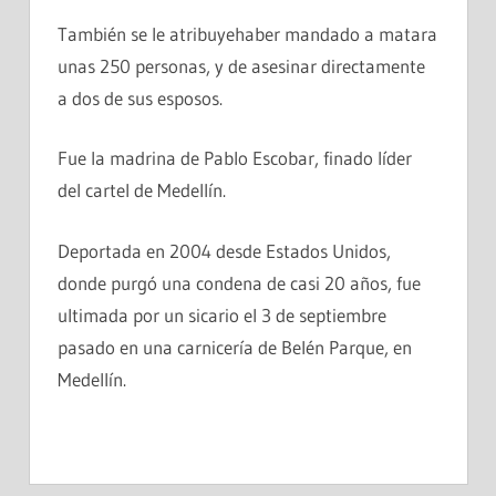
También se le atribuyehaber mandado a matara
unas 250 personas, y de asesinar directamente
a dos de sus esposos.
Fue la madrina de Pablo Escobar, finado líder
del cartel de Medellín.
Deportada en 2004 desde Estados Unidos,
donde purgó una condena de casi 20 años, fue
ultimada por un sicario el 3 de septiembre
pasado en una carnicería de Belén Parque, en
Medellín.