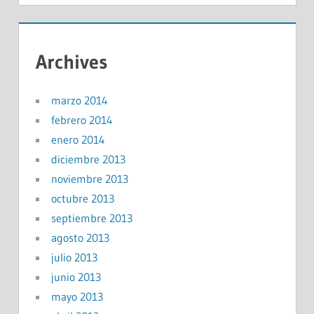
Archives
marzo 2014
febrero 2014
enero 2014
diciembre 2013
noviembre 2013
octubre 2013
septiembre 2013
agosto 2013
julio 2013
junio 2013
mayo 2013