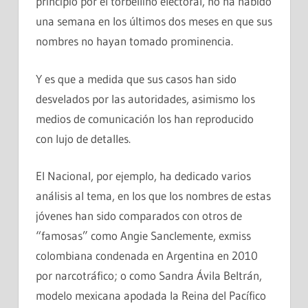
principio por el torbellino electoral, no ha habido
una semana en los últimos dos meses en que sus
nombres no hayan tomado prominencia.
Y es que a medida que sus casos han sido
desvelados por las autoridades, asimismo los
medios de comunicación los han reproducido
con lujo de detalles.
El Nacional, por ejemplo, ha dedicado varios
análisis al tema, en los que los nombres de estas
jóvenes han sido comparados con otros de
“famosas” como Angie Sanclemente, exmiss
colombiana condenada en Argentina en 2010
por narcotráfico; o como Sandra Ávila Beltrán,
modelo mexicana apodada la Reina del Pacífico