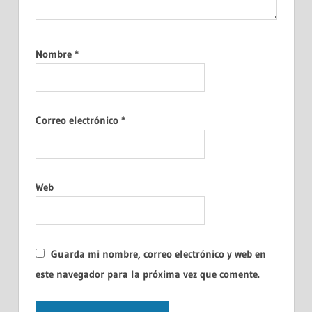
Nombre
*
Correo electrónico
*
Web
Guarda mi nombre, correo electrónico y web en
este navegador para la próxima vez que comente.