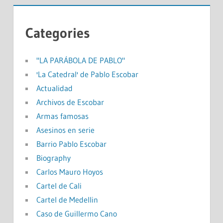
Categories
"LA PARÁBOLA DE PABLO"
'La Catedral' de Pablo Escobar
Actualidad
Archivos de Escobar
Armas famosas
Asesinos en serie
Barrio Pablo Escobar
Biography
Carlos Mauro Hoyos
Cartel de Cali
Cartel de Medellin
Caso de Guillermo Cano