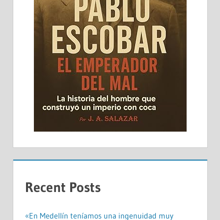
Recent Posts
«En Medellín teníamos una ingenuidad muy