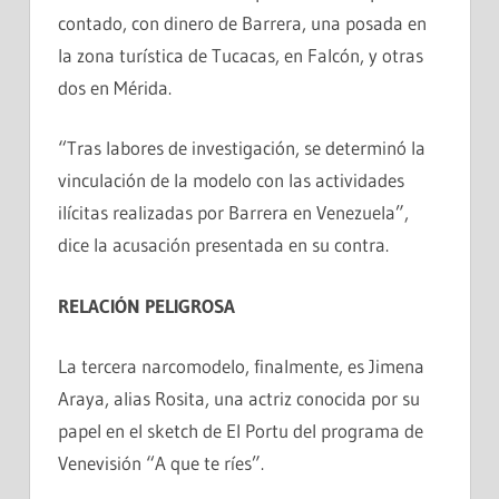
contado, con dinero de Barrera, una posada en
la zona turística de Tucacas, en Falcón, y otras
dos en Mérida.
“Tras labores de investigación, se determinó la
vinculación de la modelo con las actividades
ilícitas realizadas por Barrera en Venezuela”,
dice la acusación presentada en su contra.
RELACIÓN PELIGROSA
La tercera narcomodelo, finalmente, es Jimena
Araya, alias Rosita, una actriz conocida por su
papel en el sketch de El Portu del programa de
Venevisión “A que te ríes”.