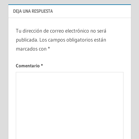
DEJA UNA RESPUESTA
Tu dirección de correo electrónico no será
publicada.
Los campos obligatorios están
marcados con
*
Comentario
*