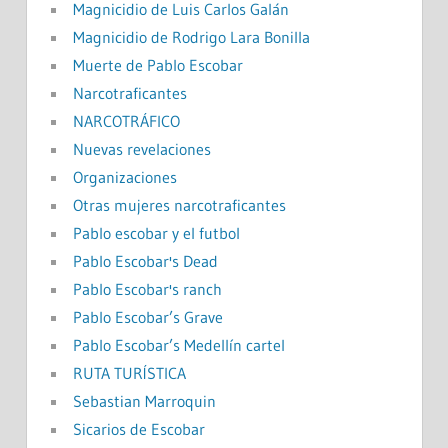
Magnicidio de Luis Carlos Galán
Magnicidio de Rodrigo Lara Bonilla
Muerte de Pablo Escobar
Narcotraficantes
NARCOTRÁFICO
Nuevas revelaciones
Organizaciones
Otras mujeres narcotraficantes
Pablo escobar y el futbol
Pablo Escobar's Dead
Pablo Escobar's ranch
Pablo Escobar’s Grave
Pablo Escobar’s Medellín cartel
RUTA TURÍSTICA
Sebastian Marroquin
Sicarios de Escobar