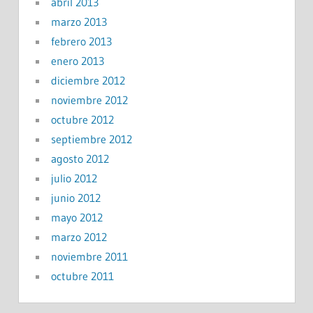
abril 2013
marzo 2013
febrero 2013
enero 2013
diciembre 2012
noviembre 2012
octubre 2012
septiembre 2012
agosto 2012
julio 2012
junio 2012
mayo 2012
marzo 2012
noviembre 2011
octubre 2011