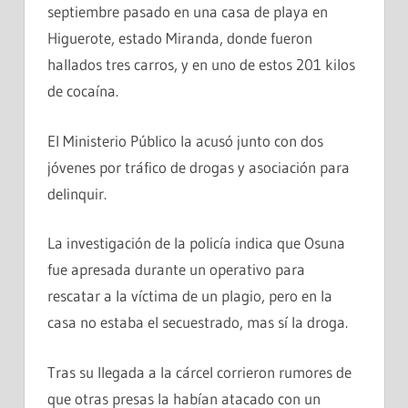
septiembre pasado en una casa de playa en
Higuerote, estado Miranda, donde fueron
hallados tres carros, y en uno de estos 201 kilos
de cocaína.
El Ministerio Público la acusó junto con dos
jóvenes por tráfico de drogas y asociación para
delinquir.
La investigación de la policía indica que Osuna
fue apresada durante un operativo para
rescatar a la víctima de un plagio, pero en la
casa no estaba el secuestrado, mas sí la droga.
Tras su llegada a la cárcel corrieron rumores de
que otras presas la habían atacado con un