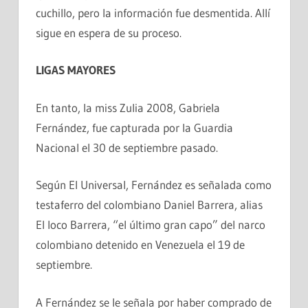
cuchillo, pero la información fue desmentida. Allí
sigue en espera de su proceso.
LIGAS MAYORES
En tanto, la miss Zulia 2008, Gabriela
Fernández, fue capturada por la Guardia
Nacional el 30 de septiembre pasado.
Según El Universal, Fernández es señalada como
testaferro del colombiano Daniel Barrera, alias
El loco Barrera, “el último gran capo” del narco
colombiano detenido en Venezuela el 19 de
septiembre.
A Fernández se le señala por haber comprado de