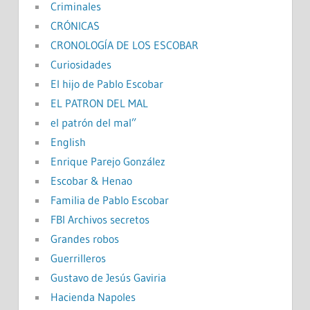
Criminales
CRÓNICAS
CRONOLOGÍA DE LOS ESCOBAR
Curiosidades
El hijo de Pablo Escobar
EL PATRON DEL MAL
el patrón del mal”
English
Enrique Parejo González
Escobar & Henao
Familia de Pablo Escobar
FBI Archivos secretos
Grandes robos
Guerrilleros
Gustavo de Jesús Gaviria
Hacienda Napoles