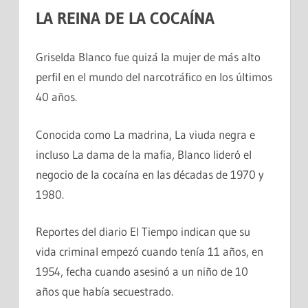
LA REINA DE LA COCAÍNA
Griselda Blanco fue quizá la mujer de más alto
perfil en el mundo del narcotráfico en los últimos
40 años.
Conocida como La madrina, La viuda negra e
incluso La dama de la mafia, Blanco lideró el
negocio de la cocaína en las décadas de 1970 y
1980.
Reportes del diario El Tiempo indican que su
vida criminal empezó cuando tenía 11 años, en
1954, fecha cuando asesinó a un niño de 10
años que había secuestrado.