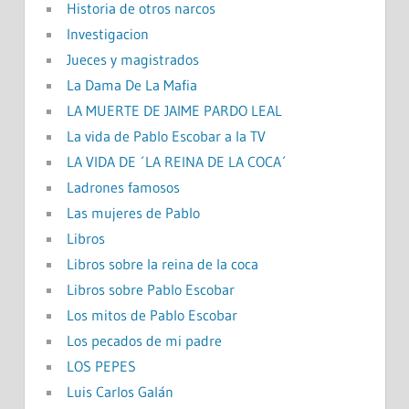
Historia de otros narcos
Investigacion
Jueces y magistrados
La Dama De La Mafia
LA MUERTE DE JAIME PARDO LEAL
La vida de Pablo Escobar a la TV
LA VIDA DE ´LA REINA DE LA COCA´
Ladrones famosos
Las mujeres de Pablo
Libros
Libros sobre la reina de la coca
Libros sobre Pablo Escobar
Los mitos de Pablo Escobar
Los pecados de mi padre
LOS PEPES
Luis Carlos Galán