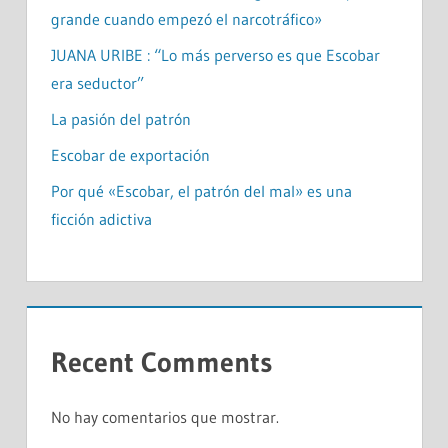
grande cuando empezó el narcotráfico»
JUANA URIBE : “Lo más perverso es que Escobar
era seductor”
La pasión del patrón
Escobar de exportación
Por qué «Escobar, el patrón del mal» es una
ficción adictiva
Recent Comments
No hay comentarios que mostrar.