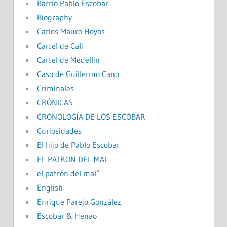
Barrio Pablo Escobar
Biography
Carlos Mauro Hoyos
Cartel de Cali
Cartel de Medellin
Caso de Guillermo Cano
Criminales
CRÓNICAS
CRONOLOGÍA DE LOS ESCOBAR
Curiosidades
El hijo de Pablo Escobar
EL PATRON DEL MAL
el patrón del mal”
English
Enrique Parejo González
Escobar & Henao