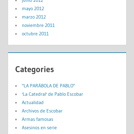
junio 2012
mayo 2012
marzo 2012
noviembre 2011
octubre 2011
Categories
"LA PARÁBOLA DE PABLO"
'La Catedral' de Pablo Escobar
Actualidad
Archivos de Escobar
Armas famosas
Asesinos en serie