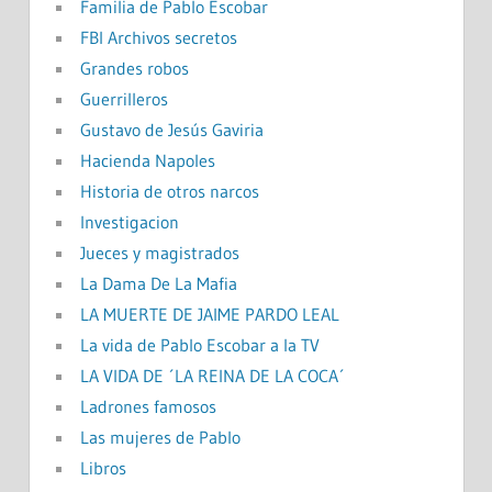
Familia de Pablo Escobar
FBI Archivos secretos
Grandes robos
Guerrilleros
Gustavo de Jesús Gaviria
Hacienda Napoles
Historia de otros narcos
Investigacion
Jueces y magistrados
La Dama De La Mafia
LA MUERTE DE JAIME PARDO LEAL
La vida de Pablo Escobar a la TV
LA VIDA DE ´LA REINA DE LA COCA´
Ladrones famosos
Las mujeres de Pablo
Libros