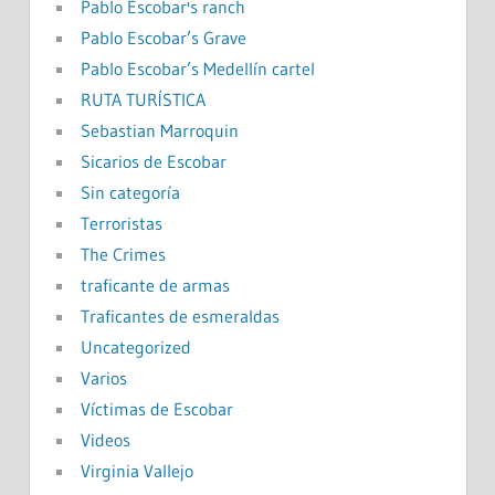
Pablo Escobar's ranch
Pablo Escobar’s Grave
Pablo Escobar’s Medellín cartel
RUTA TURÍSTICA
Sebastian Marroquin
Sicarios de Escobar
Sin categoría
Terroristas
The Crimes
traficante de armas
Traficantes de esmeraldas
Uncategorized
Varios
Víctimas de Escobar
Videos
Virginia Vallejo