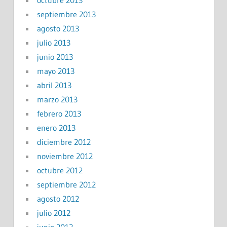
octubre 2013
septiembre 2013
agosto 2013
julio 2013
junio 2013
mayo 2013
abril 2013
marzo 2013
febrero 2013
enero 2013
diciembre 2012
noviembre 2012
octubre 2012
septiembre 2012
agosto 2012
julio 2012