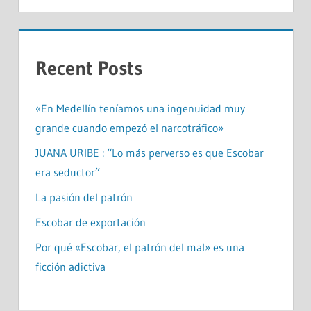
Recent Posts
«En Medellín teníamos una ingenuidad muy
grande cuando empezó el narcotráfico»
JUANA URIBE : “Lo más perverso es que Escobar
era seductor”
La pasión del patrón
Escobar de exportación
Por qué «Escobar, el patrón del mal» es una
ficción adictiva