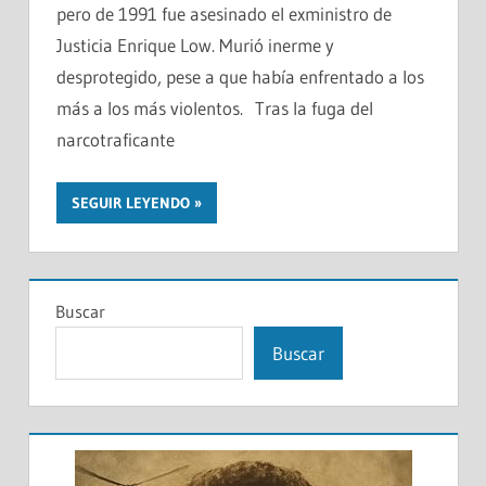
pero de 1991 fue asesinado el exministro de
Justicia Enrique Low. Murió inerme y
desprotegido, pese a que había enfrentado a los
más a los más violentos. Tras la fuga del
narcotraficante
SEGUIR LEYENDO
Buscar
Buscar