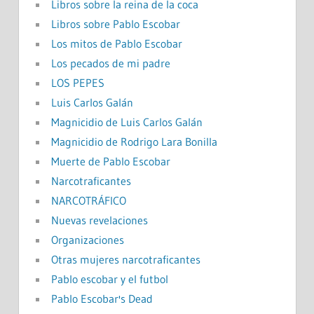
Libros sobre la reina de la coca
Libros sobre Pablo Escobar
Los mitos de Pablo Escobar
Los pecados de mi padre
LOS PEPES
Luis Carlos Galán
Magnicidio de Luis Carlos Galán
Magnicidio de Rodrigo Lara Bonilla
Muerte de Pablo Escobar
Narcotraficantes
NARCOTRÁFICO
Nuevas revelaciones
Organizaciones
Otras mujeres narcotraficantes
Pablo escobar y el futbol
Pablo Escobar's Dead