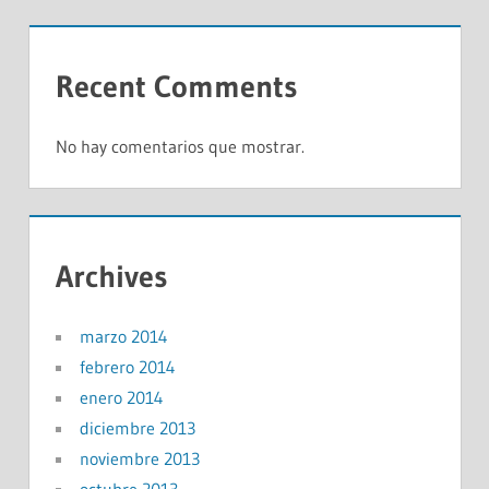
Recent Comments
No hay comentarios que mostrar.
Archives
marzo 2014
febrero 2014
enero 2014
diciembre 2013
noviembre 2013