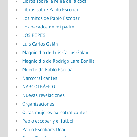
Libros sobre la reina de la coca
Libros sobre Pablo Escobar
Los mitos de Pablo Escobar
Los pecados de mi padre
LOS PEPES
Luis Carlos Galán
Magnicidio de Luis Carlos Galán
Magnicidio de Rodrigo Lara Bonilla
Muerte de Pablo Escobar
Narcotraficantes
NARCOTRÁFICO
Nuevas revelaciones
Organizaciones
Otras mujeres narcotraficantes
Pablo escobar y el futbol
Pablo Escobar's Dead