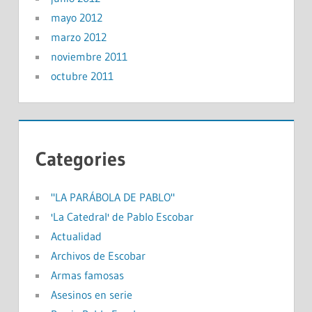
mayo 2012
marzo 2012
noviembre 2011
octubre 2011
Categories
"LA PARÁBOLA DE PABLO"
'La Catedral' de Pablo Escobar
Actualidad
Archivos de Escobar
Armas famosas
Asesinos en serie