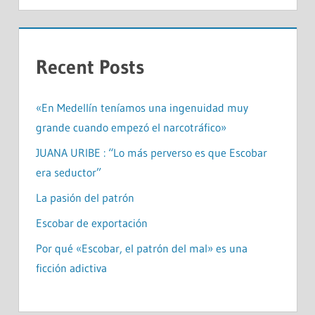
Recent Posts
«En Medellín teníamos una ingenuidad muy
grande cuando empezó el narcotráfico»
JUANA URIBE : “Lo más perverso es que Escobar
era seductor”
La pasión del patrón
Escobar de exportación
Por qué «Escobar, el patrón del mal» es una
ficción adictiva