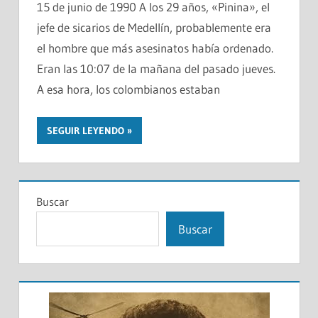
15 de junio de 1990 A los 29 años, «Pinina», el
jefe de sicarios de Medellín, probablemente era
el hombre que más asesinatos había ordenado.
Eran las 10:07 de la mañana del pasado jueves.
A esa hora, los colombianos estaban
SEGUIR LEYENDO
Buscar
Buscar