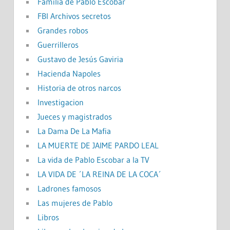
Familia de Pablo Escobar
FBI Archivos secretos
Grandes robos
Guerrilleros
Gustavo de Jesús Gaviria
Hacienda Napoles
Historia de otros narcos
Investigacion
Jueces y magistrados
La Dama De La Mafia
LA MUERTE DE JAIME PARDO LEAL
La vida de Pablo Escobar a la TV
LA VIDA DE ´LA REINA DE LA COCA´
Ladrones famosos
Las mujeres de Pablo
Libros