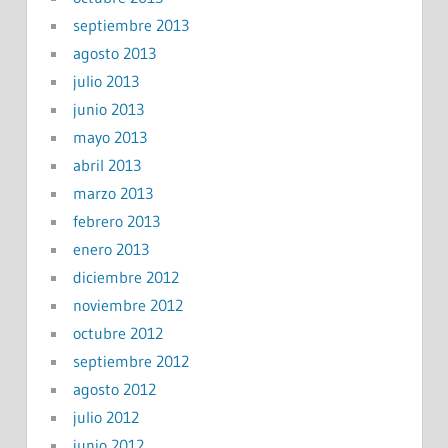
septiembre 2013
agosto 2013
julio 2013
junio 2013
mayo 2013
abril 2013
marzo 2013
febrero 2013
enero 2013
diciembre 2012
noviembre 2012
octubre 2012
septiembre 2012
agosto 2012
julio 2012
junio 2012