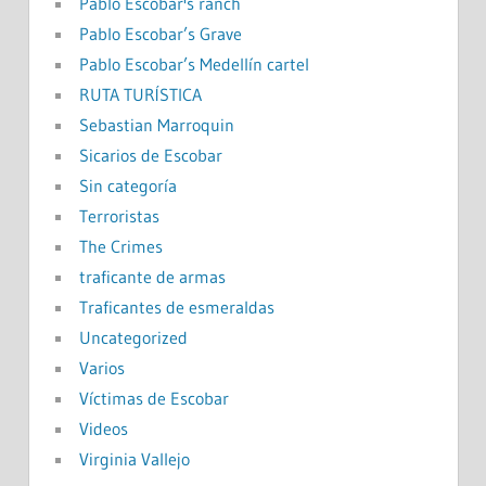
Pablo Escobar's ranch
Pablo Escobar’s Grave
Pablo Escobar’s Medellín cartel
RUTA TURÍSTICA
Sebastian Marroquin
Sicarios de Escobar
Sin categoría
Terroristas
The Crimes
traficante de armas
Traficantes de esmeraldas
Uncategorized
Varios
Víctimas de Escobar
Videos
Virginia Vallejo