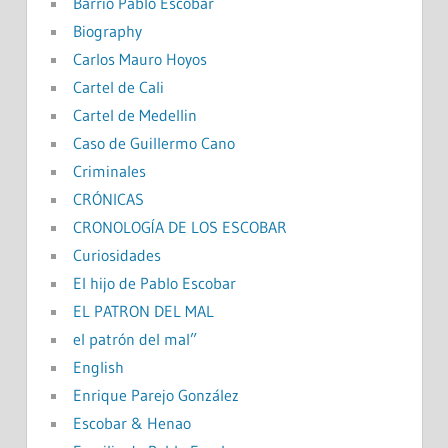
Barrio Pablo Escobar
Biography
Carlos Mauro Hoyos
Cartel de Cali
Cartel de Medellin
Caso de Guillermo Cano
Criminales
CRÓNICAS
CRONOLOGÍA DE LOS ESCOBAR
Curiosidades
El hijo de Pablo Escobar
EL PATRON DEL MAL
el patrón del mal”
English
Enrique Parejo González
Escobar & Henao