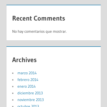
Recent Comments
No hay comentarios que mostrar.
Archives
marzo 2014
febrero 2014
enero 2014
diciembre 2013
noviembre 2013
octubre 2013